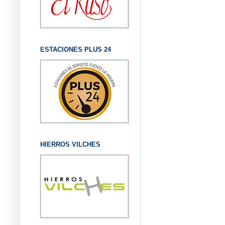
ESTACIONES PLUS 24
HIERROS VILCHES