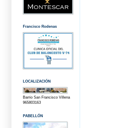
Francisco Rodenas
LOCALIZACIÓN
Barrio San Francisco Villena
965803163
PABELLÓN