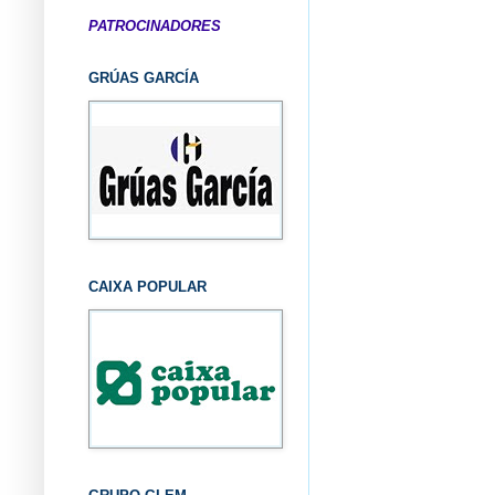
PATROCINADORES
GRÚAS GARCÍA
CAIXA POPULAR