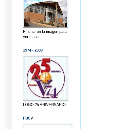
Pinchar en la imagen para
ver mapa
1974 - 2000
LOGO 25 ANIVERSARIO
FBCV