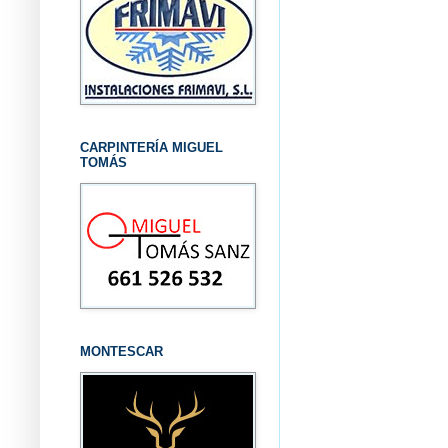
CARPINTERÍA MIGUEL
TOMÁS
MONTESCAR