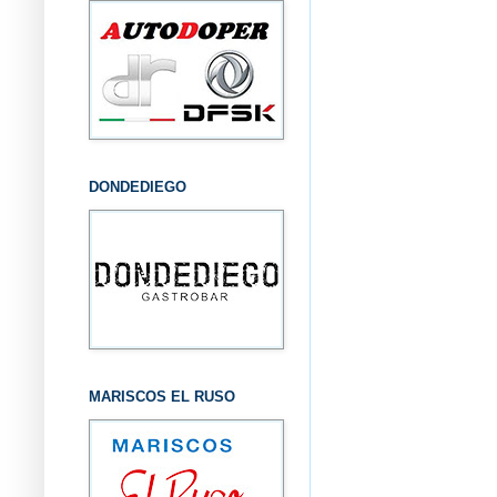
DONDEDIEGO
MARISCOS EL RUSO