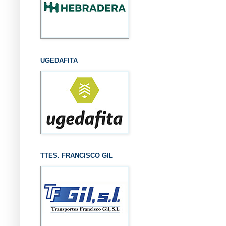
UGEDAFITA
TTES. FRANCISCO GIL