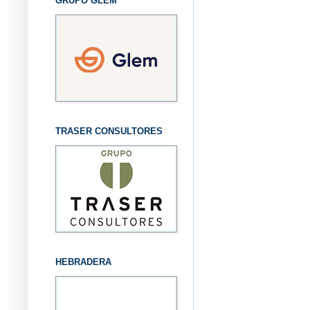
GRUPO GLEM
TRASER CONSULTORES
HEBRADERA