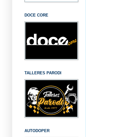
DOCE CORE
TALLERES PARODI
AUTODOPER