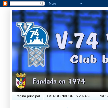
Página principal
PATROCINADORES 2024/25
PRES