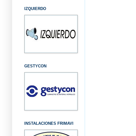
IZQUIERDO
GESTYCON
INSTALACIONES FRIMAVI