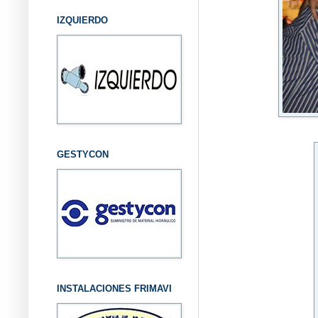
IZQUIERDO
GESTYCON
INSTALACIONES FRIMAVI