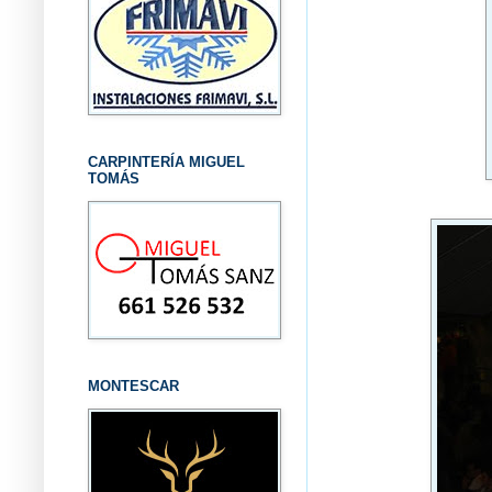
CARPINTERÍA MIGUEL
TOMÁS
MONTESCAR