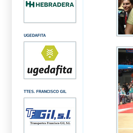
UGEDAFITA
TTES. FRANCISCO GIL