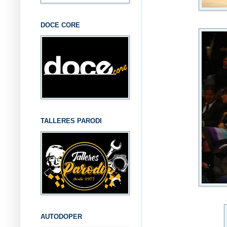
DOCE CORE
TALLERES PARODI
AUTODOPER