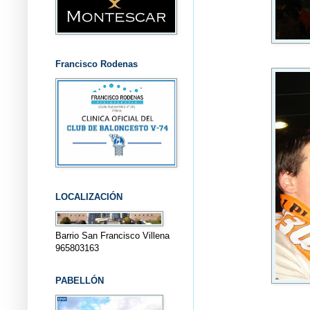
Francisco Rodenas
LOCALIZACIÓN
Barrio San Francisco Villena
965803163
PABELLÓN