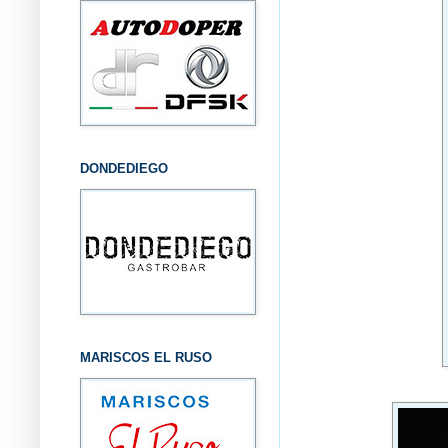
DONDEDIEGO
MARISCOS EL RUSO