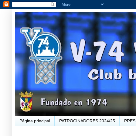
Página principal
PATROCINADORES 2024/25
PRES