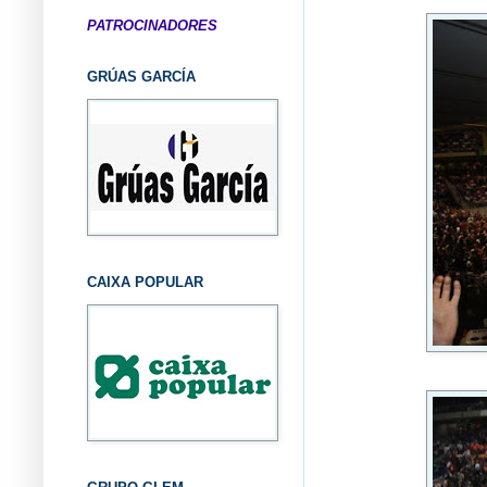
PATROCINADORES
GRÚAS GARCÍA
CAIXA POPULAR