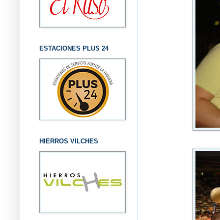
ESTACIONES PLUS 24
HIERROS VILCHES