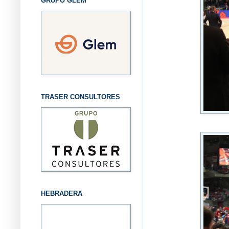
GRUPO GLEM
TRASER CONSULTORES
HEBRADERA