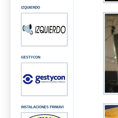
IZQUIERDO
GESTYCON
INSTALACIONES FRIMAVI