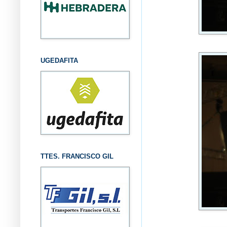
UGEDAFITA
TTES. FRANCISCO GIL