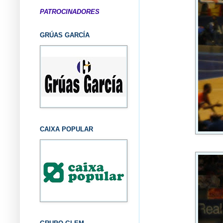
PATROCINADORES
GRÚAS GARCÍA
CAIXA POPULAR