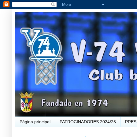
Página principal
PATROCINADORES 2024/25
PRES