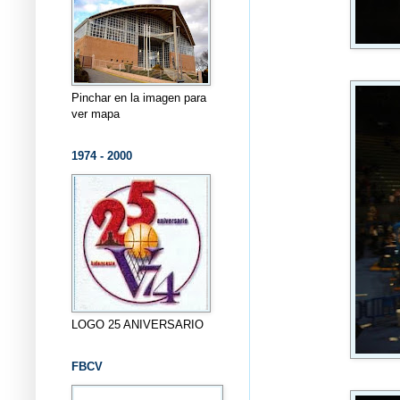
Pinchar en la imagen para
ver mapa
1974 - 2000
LOGO 25 ANIVERSARIO
FBCV