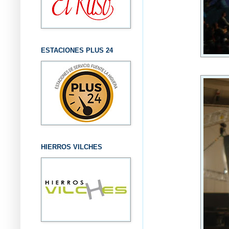
ESTACIONES PLUS 24
HIERROS VILCHES