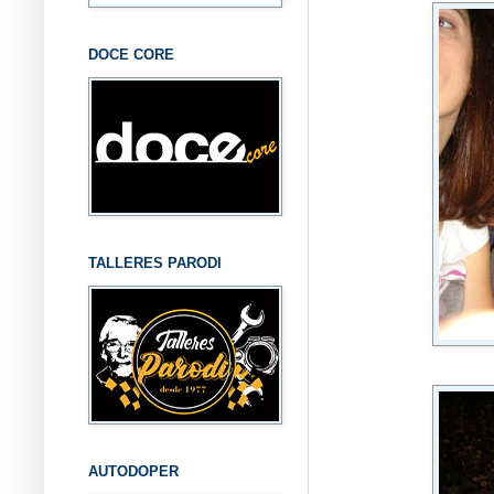
DOCE CORE
TALLERES PARODI
AUTODOPER