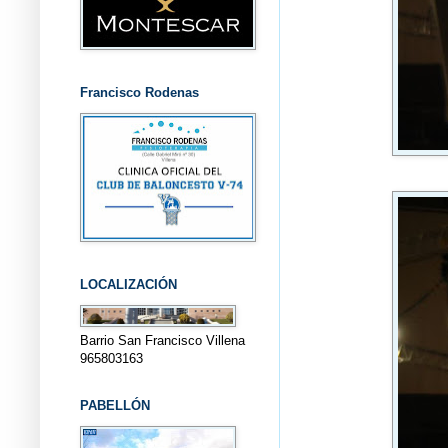
Francisco Rodenas
LOCALIZACIÓN
Barrio San Francisco Villena
965803163
PABELLÓN