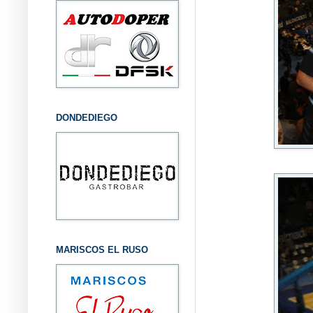
DONDEDIEGO
MARISCOS EL RUSO