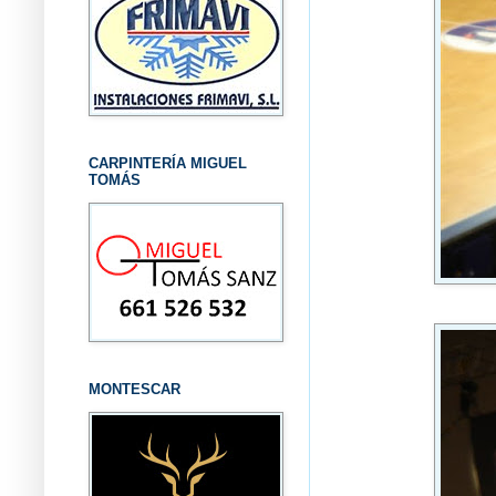
CARPINTERÍA MIGUEL
TOMÁS
MONTESCAR