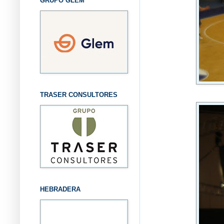
GRUPO GLEM
TRASER CONSULTORES
HEBRADERA