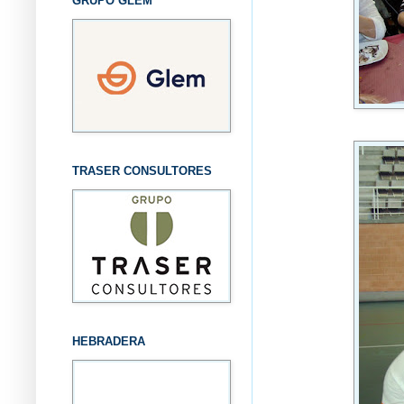
GRUPO GLEM
TRASER CONSULTORES
HEBRADERA