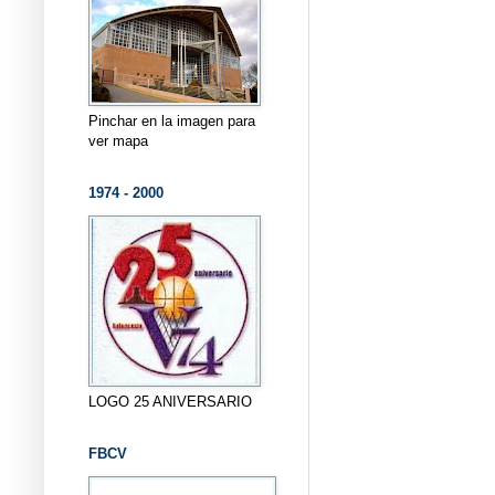
Pinchar en la imagen para
ver mapa
1974 - 2000
LOGO 25 ANIVERSARIO
FBCV