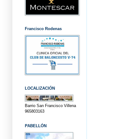
Francisco Rodenas
LOCALIZACIÓN
Barrio San Francisco Villena
965803163
PABELLÓN