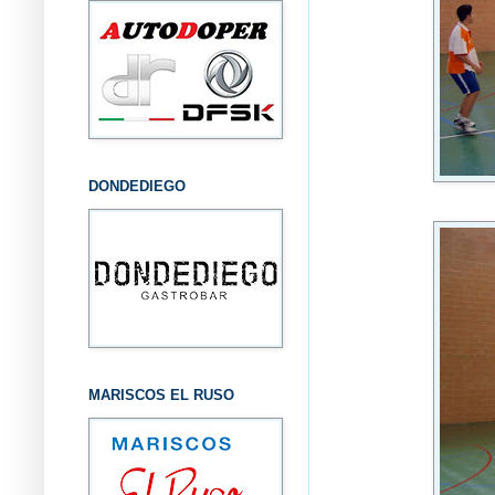
DONDEDIEGO
MARISCOS EL RUSO