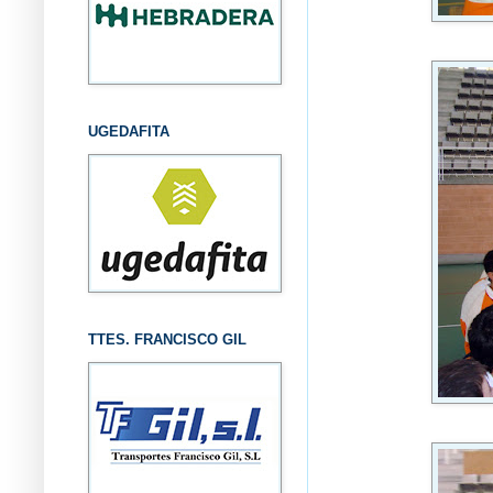
UGEDAFITA
TTES. FRANCISCO GIL