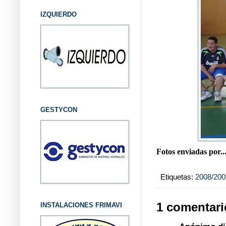
IZQUIERDO
GESTYCON
Fotos enviadas por.
Etiquetas:
2008/200
1 comentari
INSTALACIONES FRIMAVI