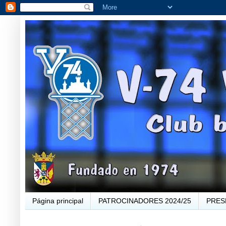
Página principal
PATROCINADORES 2024/25
PRES