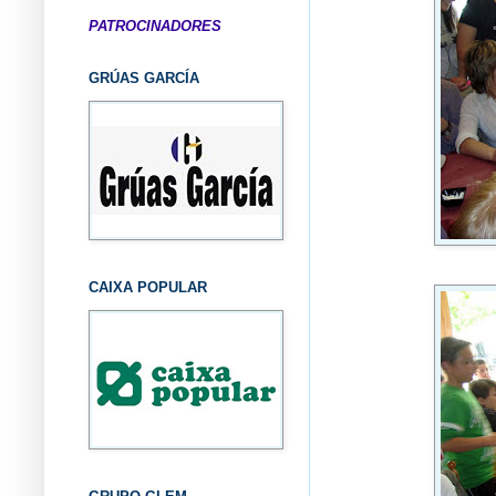
PATROCINADORES
GRÚAS GARCÍA
CAIXA POPULAR