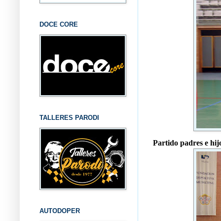
DOCE CORE
TALLERES PARODI
Partido padres e hij
AUTODOPER