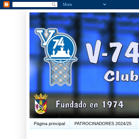
Página principal
PATROCINADORES 2024/25