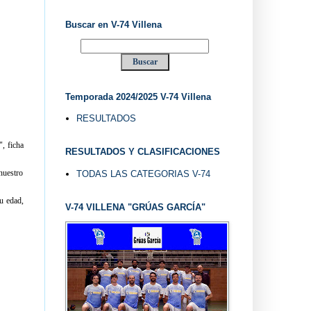
Buscar en V-74 Villena
Temporada 2024/2025 V-74 Villena
RESULTADOS
, ficha
RESULTADOS Y CLASIFICACIONES
nuestro
TODAS LAS CATEGORIAS V-74
u edad,
V-74 VILLENA "GRÚAS GARCÍA"