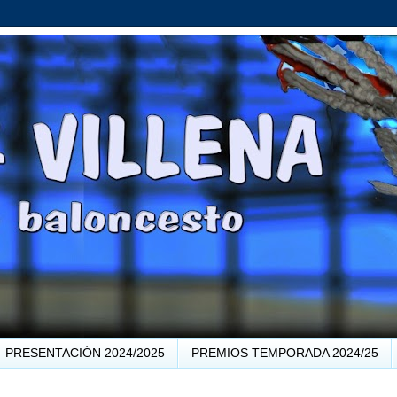
PRESENTACIÓN 2024/2025
PREMIOS TEMPORADA 2024/25