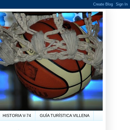
HISTORIA V-74
GUÍA TURÍSTICA VILLENA