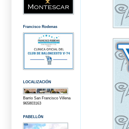
Francisco Rodenas
LOCALIZACIÓN
Barrio San Francisco Villena
965803163
PABELLÓN