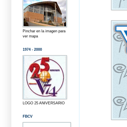
Pinchar en la imagen para
ver mapa
1974 - 2000
LOGO 25 ANIVERSARIO
FBCV