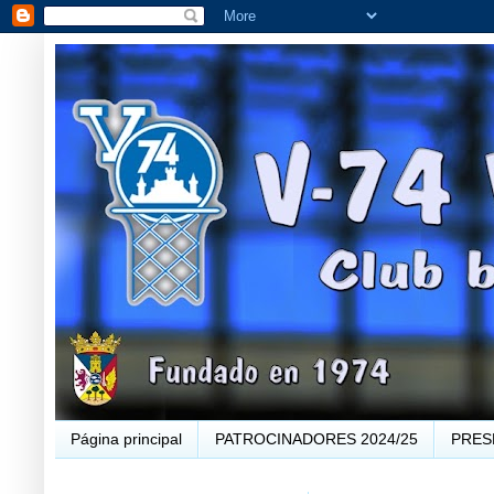
Página principal
PATROCINADORES 2024/25
PRES