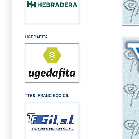
UGEDAFITA
TTES. FRANCISCO GIL