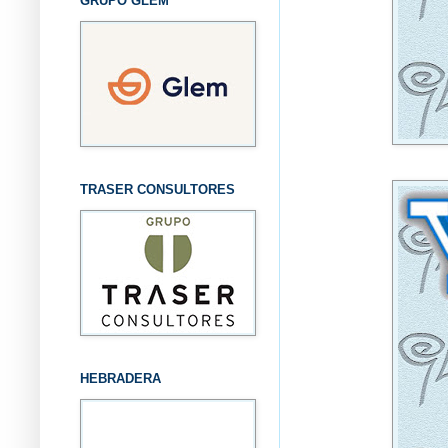
GRUPO GLEM
TRASER CONSULTORES
HEBRADERA