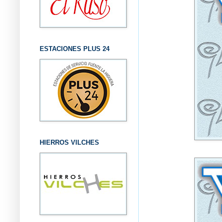
ESTACIONES PLUS 24
HIERROS VILCHES