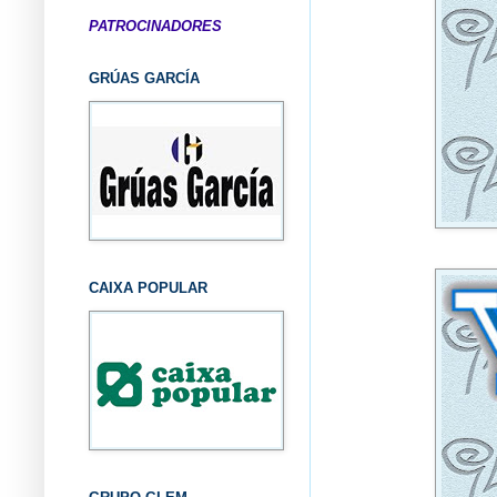
PATROCINADORES
GRÚAS GARCÍA
CAIXA POPULAR