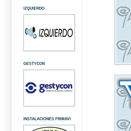
IZQUIERDO
GESTYCON
INSTALACIONES FRIMAVI