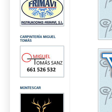
CARPINTERÍA MIGUEL
TOMÁS
MONTESCAR