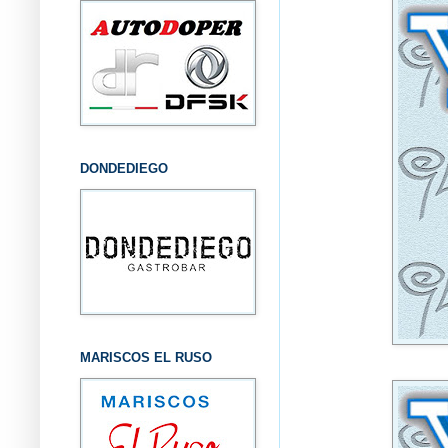
DONDEDIEGO
MARISCOS EL RUSO