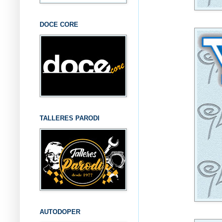
DOCE CORE
TALLERES PARODI
AUTODOPER