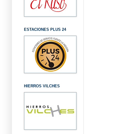
ESTACIONES PLUS 24
HIERROS VILCHES