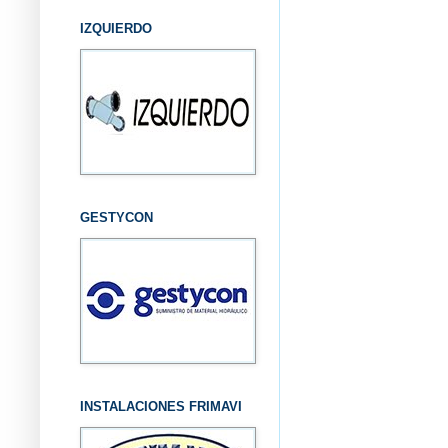
IZQUIERDO
GESTYCON
INSTALACIONES FRIMAVI