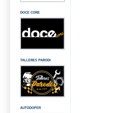
DOCE CORE
TALLERES PARODI
AUTODOPER