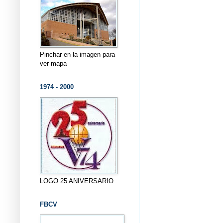
Pinchar en la imagen para
ver mapa
1974 - 2000
LOGO 25 ANIVERSARIO
FBCV