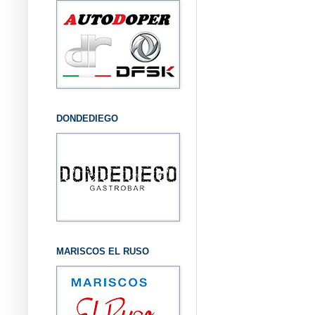
DONDEDIEGO
MARISCOS EL RUSO