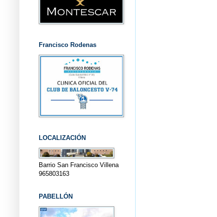
Francisco Rodenas
LOCALIZACIÓN
Barrio San Francisco Villena
965803163
PABELLÓN