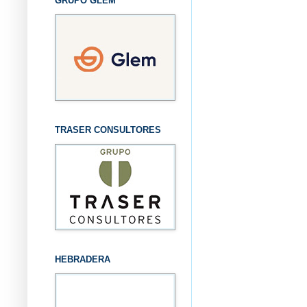
GRUPO GLEM
TRASER CONSULTORES
HEBRADERA