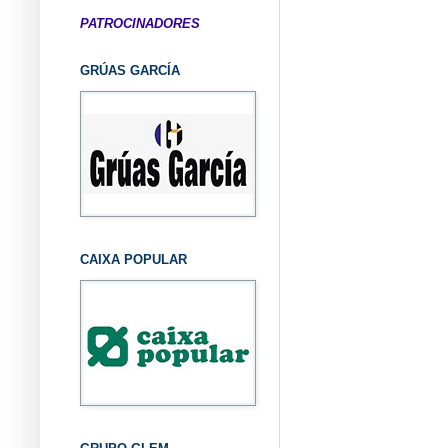
PATROCINADORES
GRÚAS GARCÍA
CAIXA POPULAR