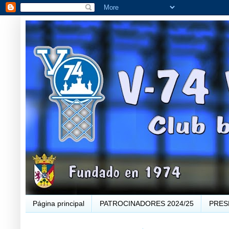
Página principal
PATROCINADORES 2024/25
PRES