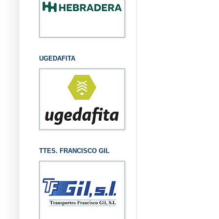
UGEDAFITA
TTES. FRANCISCO GIL