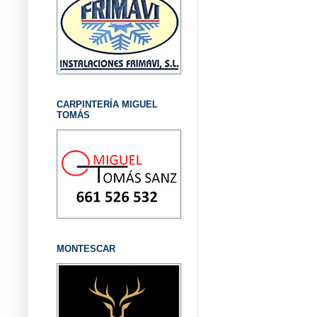
CARPINTERÍA MIGUEL
TOMÁS
MONTESCAR