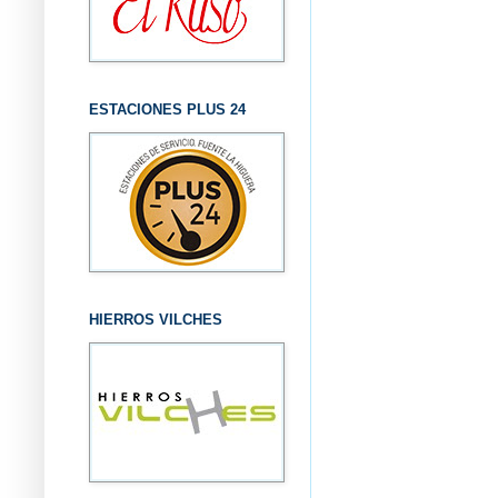
ESTACIONES PLUS 24
HIERROS VILCHES