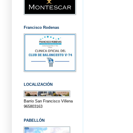
Francisco Rodenas
LOCALIZACIÓN
Barrio San Francisco Villena
965803163
PABELLÓN