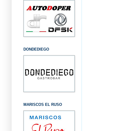
DONDEDIEGO
MARISCOS EL RUSO