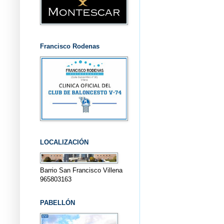
Francisco Rodenas
LOCALIZACIÓN
Barrio San Francisco Villena
965803163
PABELLÓN