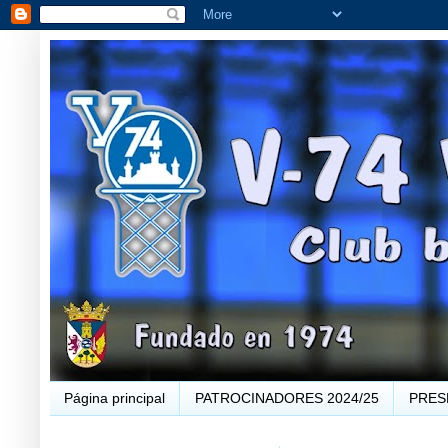
Página principal
PATROCINADORES 2024/25
PRES