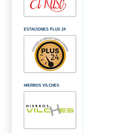
ESTACIONES PLUS 24
HIERROS VILCHES