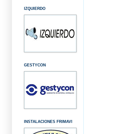
IZQUIERDO
GESTYCON
INSTALACIONES FRIMAVI