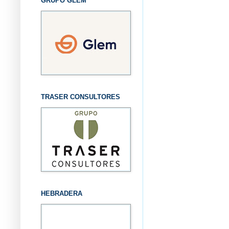
GRUPO GLEM
TRASER CONSULTORES
HEBRADERA