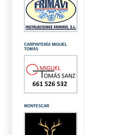
CARPINTERÍA MIGUEL
TOMÁS
MONTESCAR