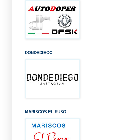
DONDEDIEGO
MARISCOS EL RUSO