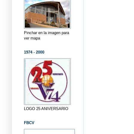
Pinchar en la imagen para
ver mapa
1974 - 2000
LOGO 25 ANIVERSARIO
FBCV