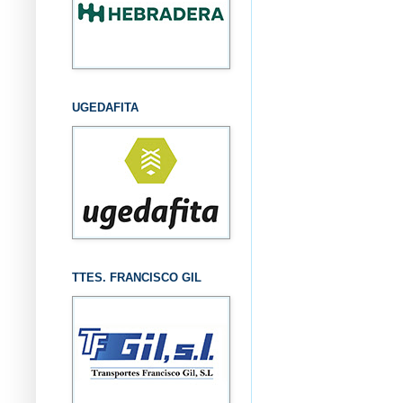
UGEDAFITA
TTES. FRANCISCO GIL