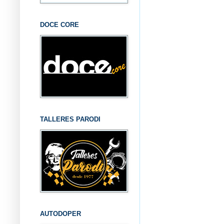
DOCE CORE
TALLERES PARODI
AUTODOPER