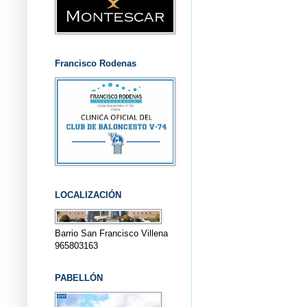
Francisco Rodenas
LOCALIZACIÓN
Barrio San Francisco Villena
965803163
PABELLÓN