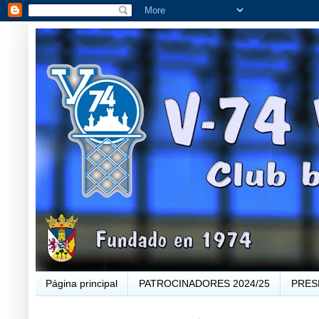
Página principal
PATROCINADORES 2024/25
PRES