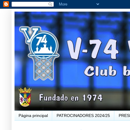
Página principal
PATROCINADORES 2024/25
PRES