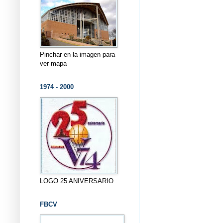
Pinchar en la imagen para
ver mapa
1974 - 2000
LOGO 25 ANIVERSARIO
FBCV