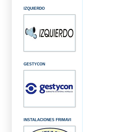
IZQUIERDO
GESTYCON
INSTALACIONES FRIMAVI