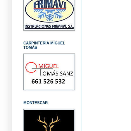
CARPINTERÍA MIGUEL
TOMÁS
MONTESCAR