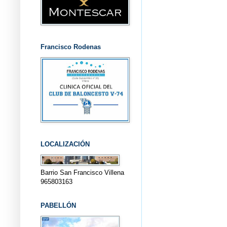
Francisco Rodenas
LOCALIZACIÓN
Barrio San Francisco Villena
965803163
PABELLÓN