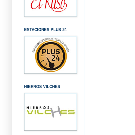
ESTACIONES PLUS 24
HIERROS VILCHES