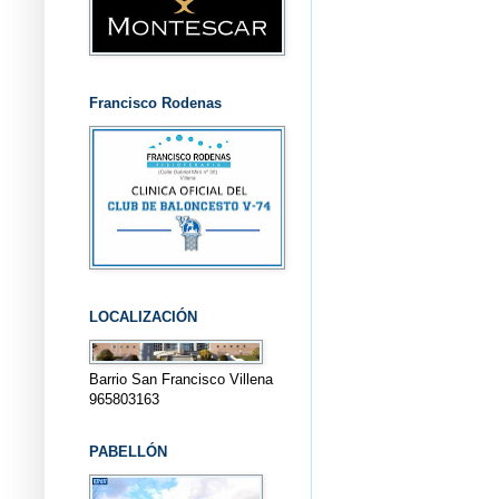
Francisco Rodenas
LOCALIZACIÓN
Barrio San Francisco Villena
965803163
PABELLÓN