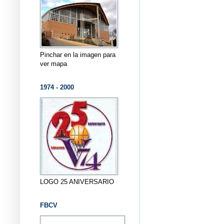
Pinchar en la imagen para
ver mapa
1974 - 2000
LOGO 25 ANIVERSARIO
FBCV