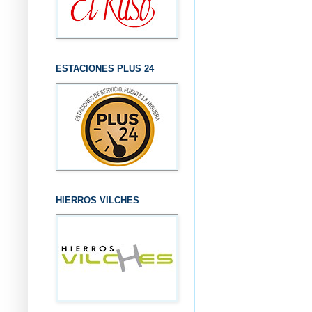
ESTACIONES PLUS 24
HIERROS VILCHES