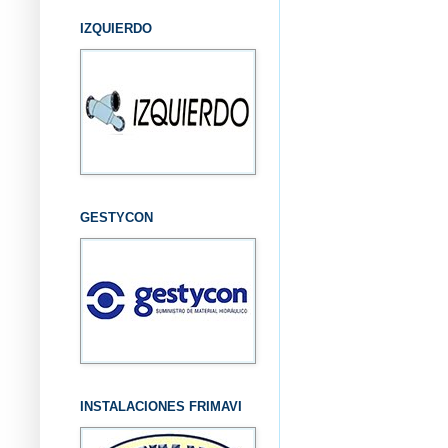
IZQUIERDO
GESTYCON
INSTALACIONES FRIMAVI