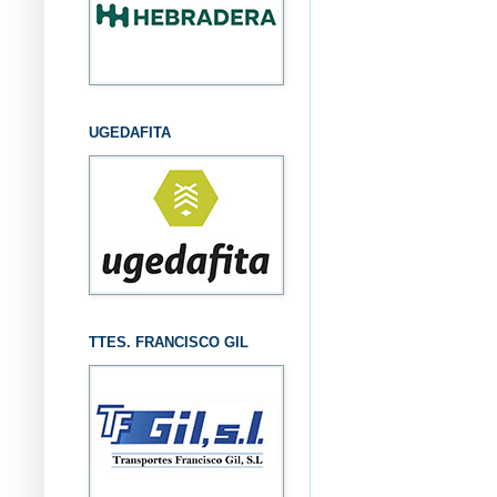
UGEDAFITA
TTES. FRANCISCO GIL