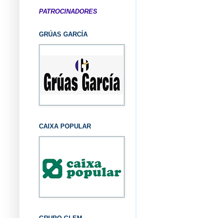
PATROCINADORES
GRÚAS GARCÍA
CAIXA POPULAR