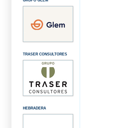
GRUPO GLEM
TRASER CONSULTORES
HEBRADERA