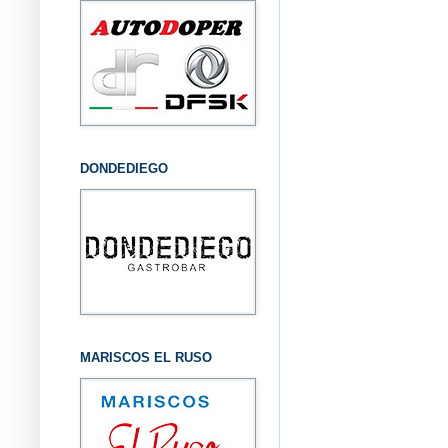
DONDEDIEGO
MARISCOS EL RUSO