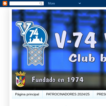
Página principal
PATROCINADORES 2024/25
PRES