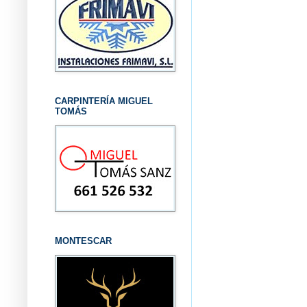
CARPINTERÍA MIGUEL
TOMÁS
MONTESCAR