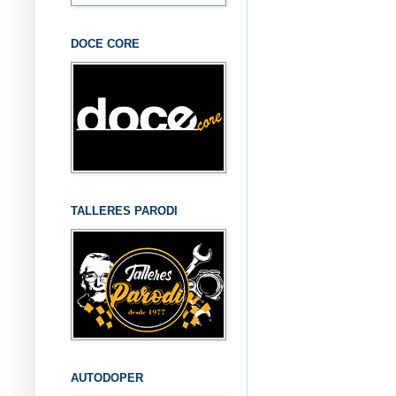
DOCE CORE
TALLERES PARODI
AUTODOPER