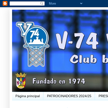
Página principal
PATROCINADORES 2024/25
PRES