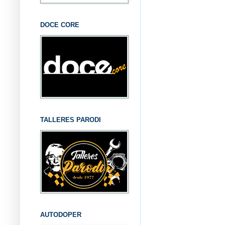
DOCE CORE
TALLERES PARODI
AUTODOPER