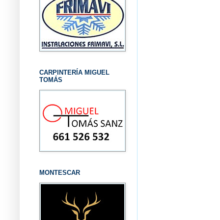
CARPINTERÍA MIGUEL
TOMÁS
MONTESCAR