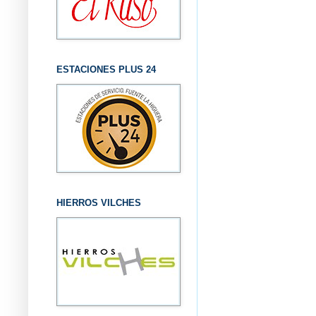
ESTACIONES PLUS 24
HIERROS VILCHES