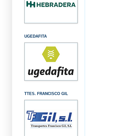
UGEDAFITA
TTES. FRANCISCO GIL