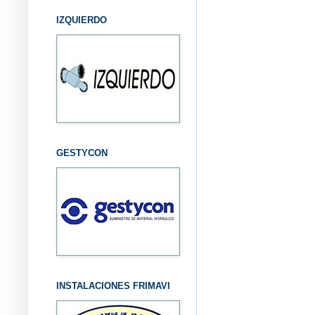
IZQUIERDO
GESTYCON
INSTALACIONES FRIMAVI