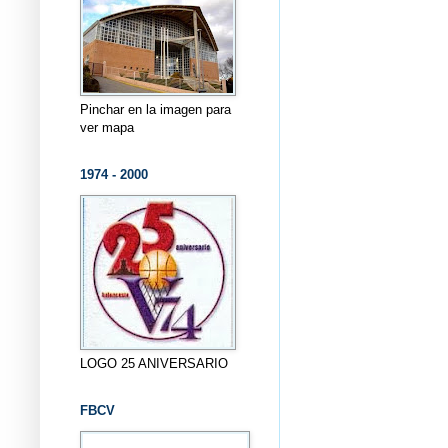
Pinchar en la imagen para
ver mapa
1974 - 2000
LOGO 25 ANIVERSARIO
FBCV