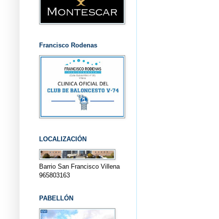
Francisco Rodenas
LOCALIZACIÓN
Barrio San Francisco Villena
965803163
PABELLÓN