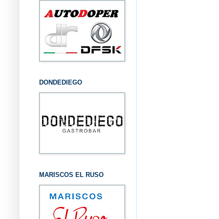
DONDEDIEGO
MARISCOS EL RUSO