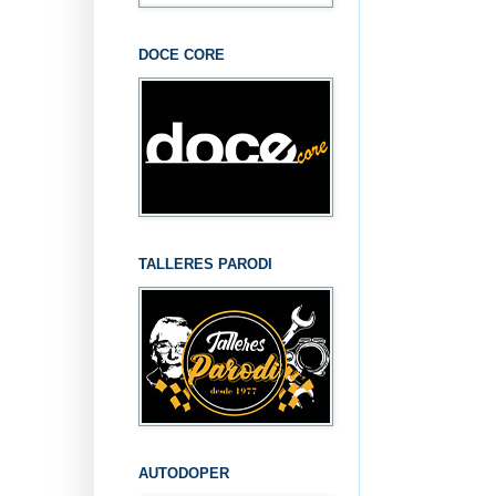
DOCE CORE
TALLERES PARODI
AUTODOPER