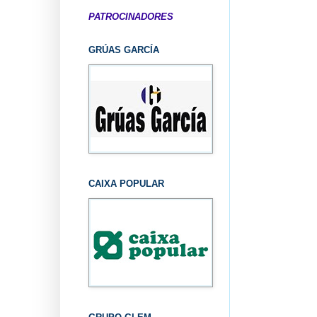
PATROCINADORES
GRÚAS GARCÍA
CAIXA POPULAR