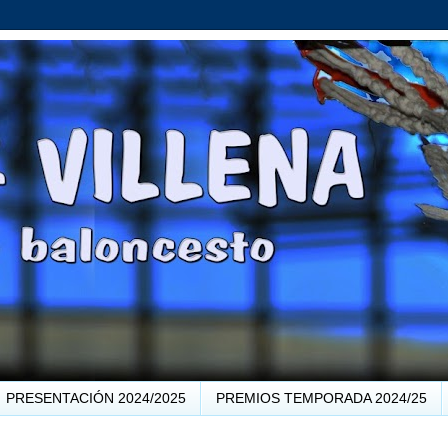
PRESENTACIÓN 2024/2025
PREMIOS TEMPORADA 2024/25