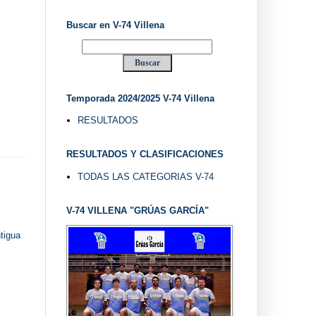
Buscar en V-74 Villena
Temporada 2024/2025 V-74 Villena
RESULTADOS
RESULTADOS Y CLASIFICACIONES
TODAS LAS CATEGORIAS V-74
V-74 VILLENA "GRÚAS GARCÍA"
tigua