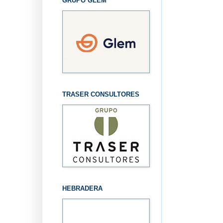
GRUPO GLEM
TRASER CONSULTORES
HEBRADERA