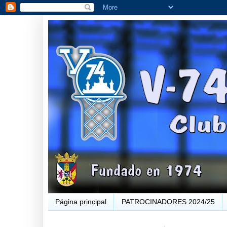
Página principal
PATROCINADORES 2024/25