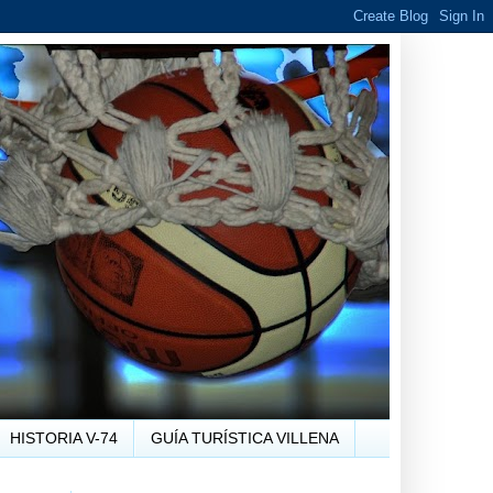
HISTORIA V-74
GUÍA TURÍSTICA VILLENA