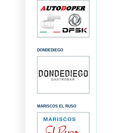
DONDEDIEGO
MARISCOS EL RUSO