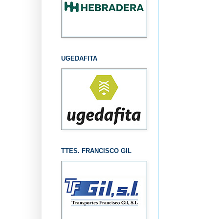
UGEDAFITA
TTES. FRANCISCO GIL