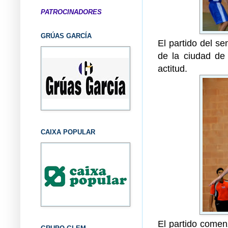
PATROCINADORES
GRÚAS GARCÍA
El partido del se
de la ciudad de 
actitud.
CAIXA POPULAR
El partido comen