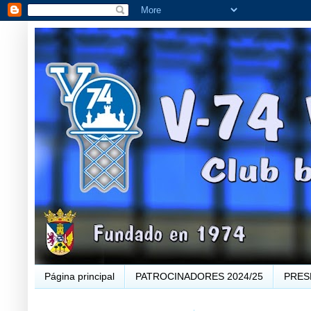
Página principal
PATROCINADORES 2024/25
PRES