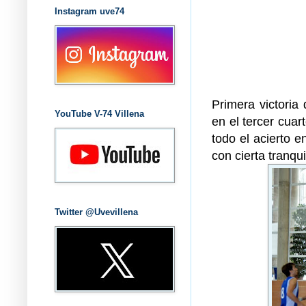
Instagram uve74
Primera victoria
YouTube V-74 Villena
en el tercer cuar
todo el acierto en
con cierta tranqui
Twitter @Uvevillena