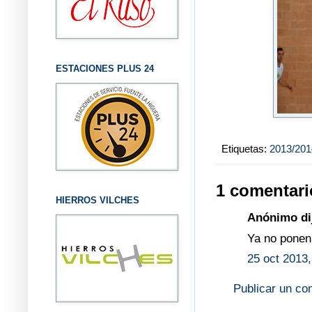
ESTACIONES PLUS 24
Etiquetas:
2013/201
1 comentari
HIERROS VILCHES
Anónimo dij
Ya no ponen
25 oct 2013,
Publicar un co