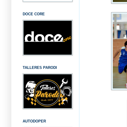
DOCE CORE
TALLERES PARODI
AUTODOPER