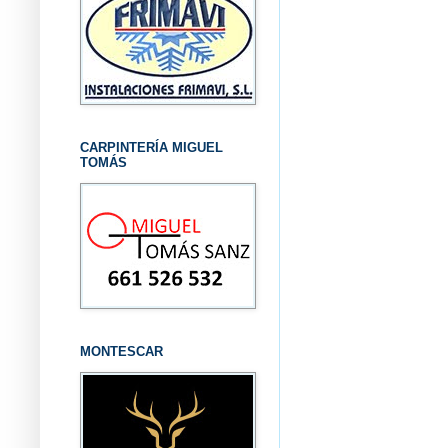
CARPINTERÍA MIGUEL
TOMÁS
MONTESCAR