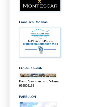
Francisco Rodenas
LOCALIZACIÓN
Barrio San Francisco Villena
965803163
PABELLÓN