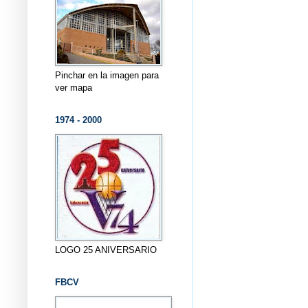
Pinchar en la imagen para
ver mapa
1974 - 2000
LOGO 25 ANIVERSARIO
FBCV