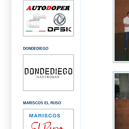
DONDEDIEGO
MARISCOS EL RUSO