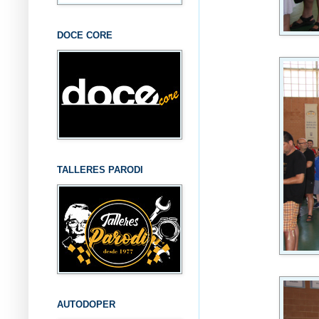
DOCE CORE
TALLERES PARODI
AUTODOPER