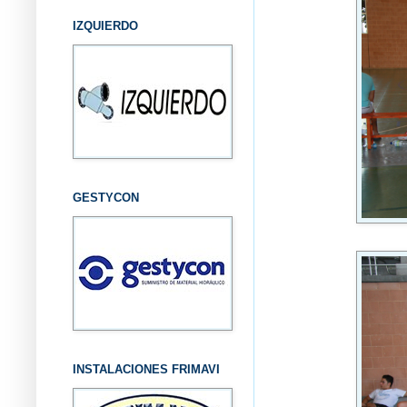
IZQUIERDO
GESTYCON
INSTALACIONES FRIMAVI