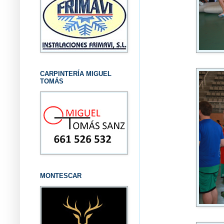
CARPINTERÍA MIGUEL
TOMÁS
MONTESCAR