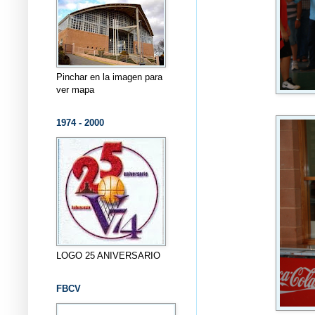
Pinchar en la imagen para
ver mapa
1974 - 2000
LOGO 25 ANIVERSARIO
FBCV