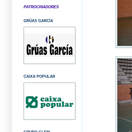
PATROCINADORES
GRÚAS GARCÍA
CAIXA POPULAR