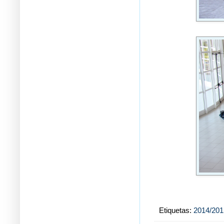
Etiquetas:
2014/201