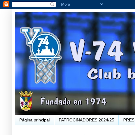
Página principal
PATROCINADORES 2024/25
PRES