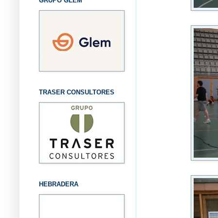
GRUPO GLEM
TRASER CONSULTORES
HEBRADERA