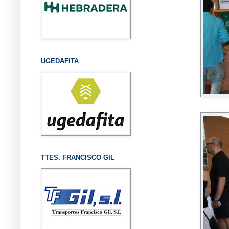
UGEDAFITA
TTES. FRANCISCO GIL