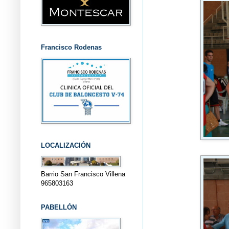
Francisco Rodenas
LOCALIZACIÓN
Barrio San Francisco Villena
965803163
PABELLÓN