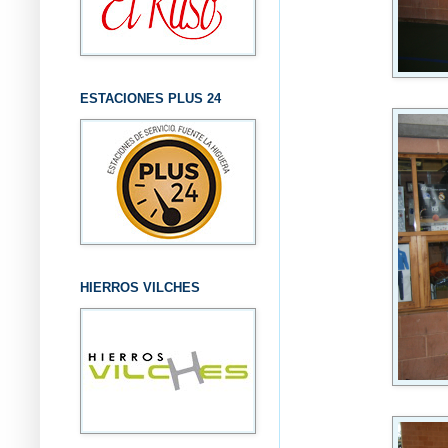
ESTACIONES PLUS 24
HIERROS VILCHES