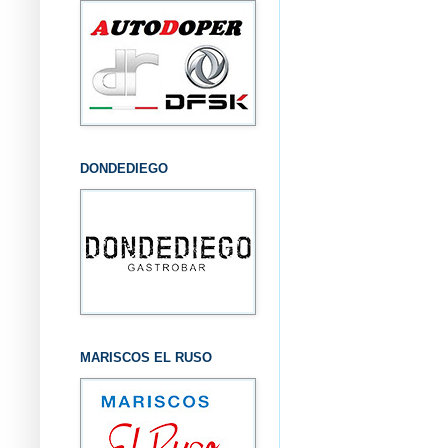
DONDEDIEGO
MARISCOS EL RUSO