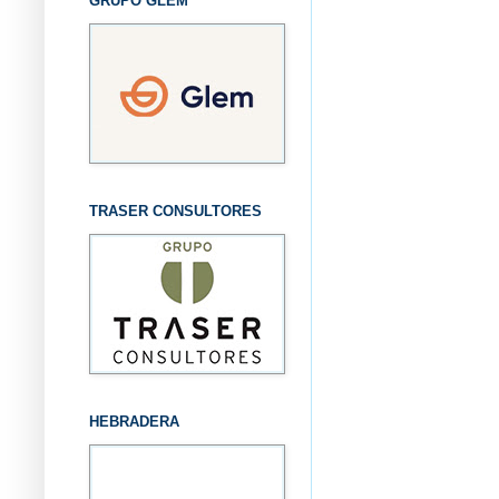
GRUPO GLEM
TRASER CONSULTORES
HEBRADERA