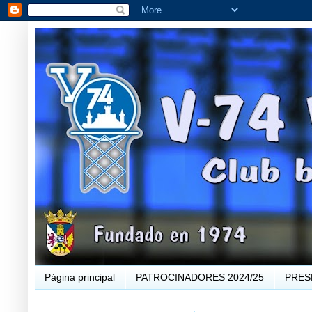
Página principal
PATROCINADORES 2024/25
PRES