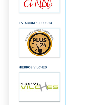
ESTACIONES PLUS 24
HIERROS VILCHES