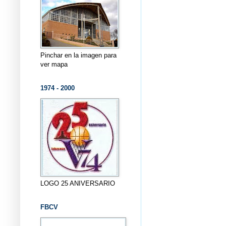
Pinchar en la imagen para
ver mapa
1974 - 2000
LOGO 25 ANIVERSARIO
FBCV