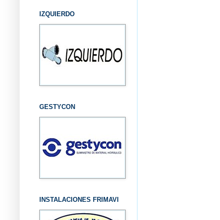
IZQUIERDO
GESTYCON
INSTALACIONES FRIMAVI