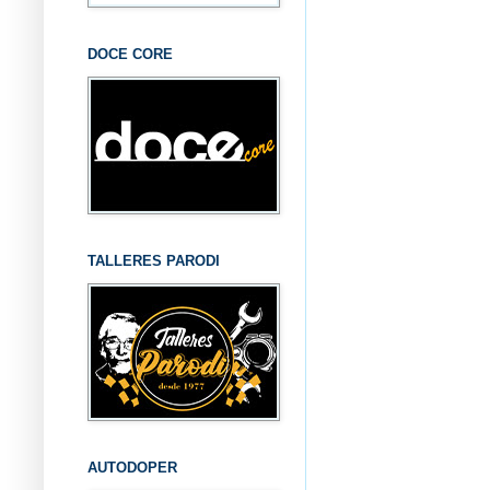
DOCE CORE
TALLERES PARODI
AUTODOPER