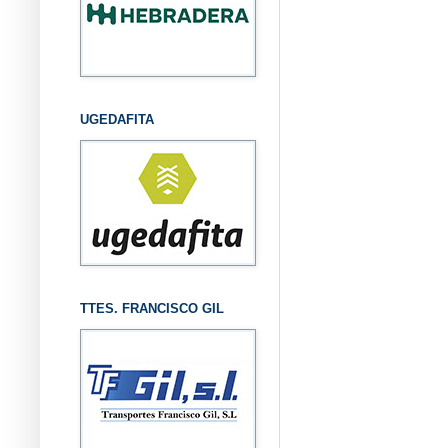
UGEDAFITA
TTES. FRANCISCO GIL