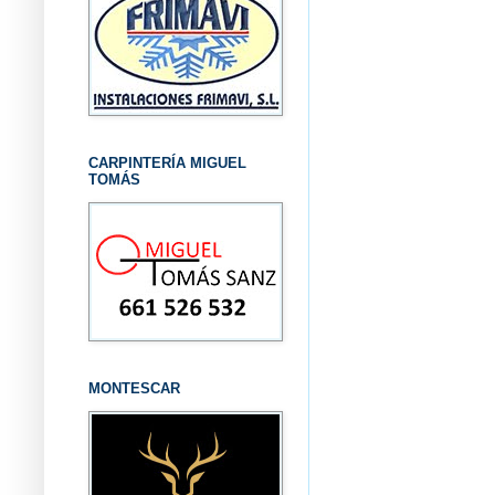
CARPINTERÍA MIGUEL
TOMÁS
MONTESCAR