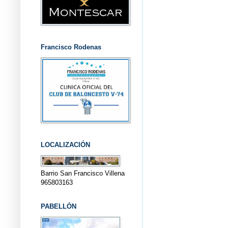
Francisco Rodenas
LOCALIZACIÓN
Barrio San Francisco Villena
965803163
PABELLÓN