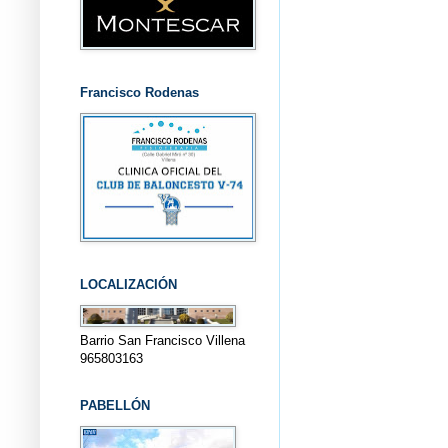
Francisco Rodenas
LOCALIZACIÓN
Barrio San Francisco Villena
965803163
PABELLÓN