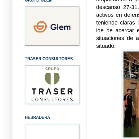
GRUPO GLEM
descanso 27-31.
activos en defens
teniendo claras 
ide de acercar 
situaciones de 
situado.
TRASER CONSULTORES
HEBRADERA