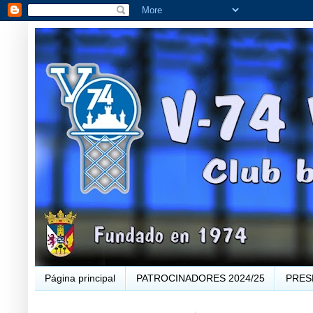
Página principal
PATROCINADORES 2024/25
PRES