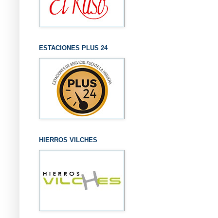
ESTACIONES PLUS 24
HIERROS VILCHES