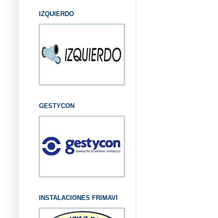
IZQUIERDO
GESTYCON
INSTALACIONES FRIMAVI