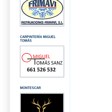
CARPINTERÍA MIGUEL
TOMÁS
MONTESCAR