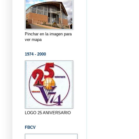
Pinchar en la imagen para
ver mapa
1974 - 2000
LOGO 25 ANIVERSARIO
FBCV