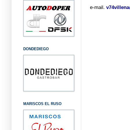
e-mail.
v74villen
DONDEDIEGO
MARISCOS EL RUSO