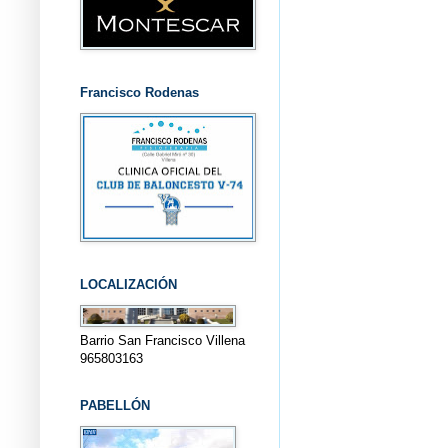
Francisco Rodenas
LOCALIZACIÓN
Barrio San Francisco Villena
965803163
PABELLÓN