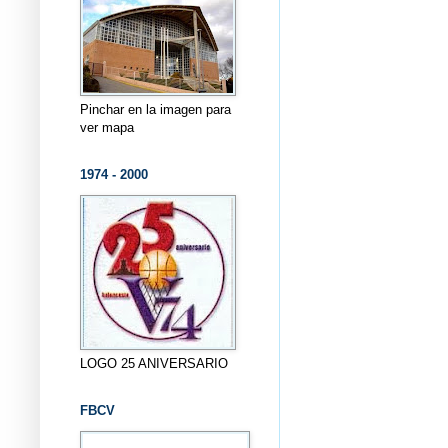
Pinchar en la imagen para
ver mapa
1974 - 2000
LOGO 25 ANIVERSARIO
FBCV