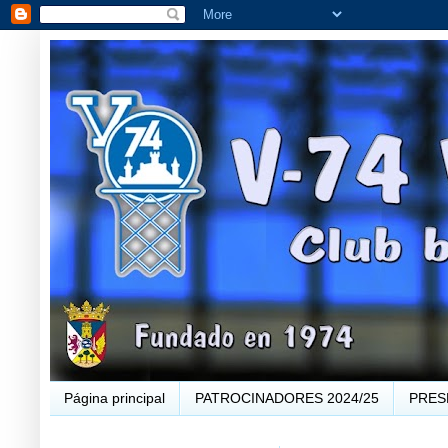
Página principal
PATROCINADORES 2024/25
PRES