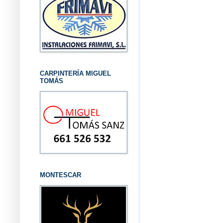
CARPINTERÍA MIGUEL
TOMÁS
MONTESCAR