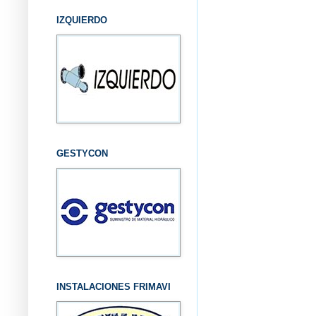
IZQUIERDO
GESTYCON
INSTALACIONES FRIMAVI