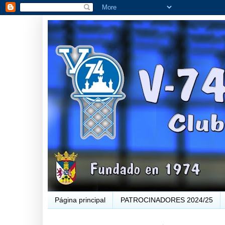
Página principal
PATROCINADORES 2024/25