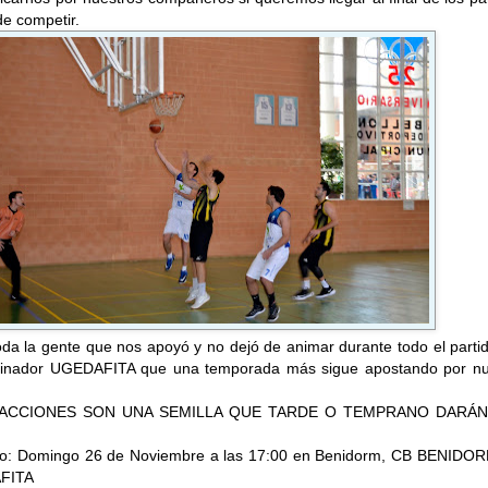
e competir.
da la gente que nos apoyó y no dejó de animar durante todo el parti
cinador UGEDAFITA que una temporada más sigue apostando por nu
 ACCIONES SON UNA SEMILLA QUE TARDE O TEMPRANO DARÁN
do: Domingo 26 de Noviembre a las 17:00 en Benidorm, CB BENIDOR
FITA