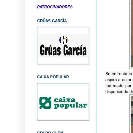
PATROCINADORES
GRÚAS GARCÍA
Se enfrentaba
CAIXA POPULAR
aspira a estar
mermado por l
disponiendo de