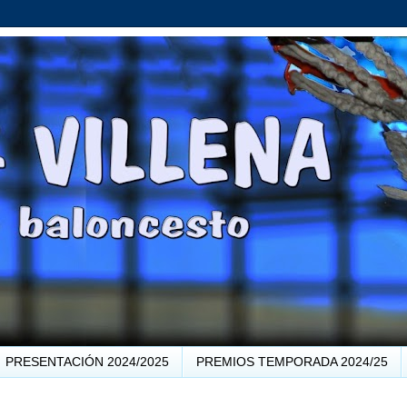
PRESENTACIÓN 2024/2025
PREMIOS TEMPORADA 2024/25