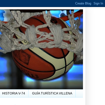
HISTORIA V-74
GUÍA TURÍSTICA VILLENA