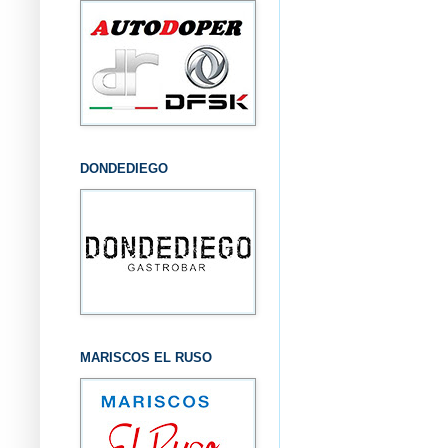
DONDEDIEGO
MARISCOS EL RUSO