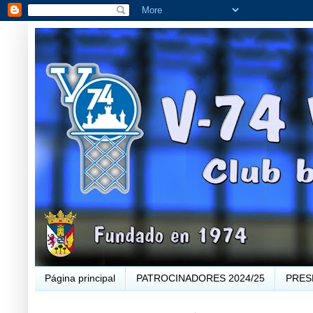
Página principal
PATROCINADORES 2024/25
PRES