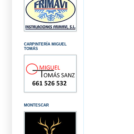
CARPINTERÍA MIGUEL
TOMÁS
MONTESCAR