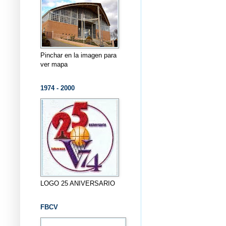
Pinchar en la imagen para
ver mapa
1974 - 2000
LOGO 25 ANIVERSARIO
FBCV