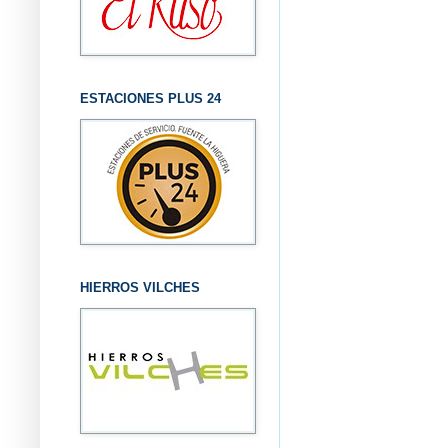
ESTACIONES PLUS 24
HIERROS VILCHES