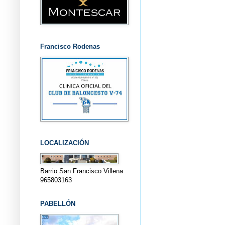
Francisco Rodenas
LOCALIZACIÓN
Barrio San Francisco Villena
965803163
PABELLÓN