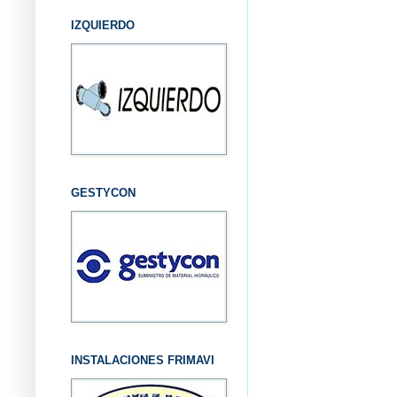
IZQUIERDO
GESTYCON
INSTALACIONES FRIMAVI