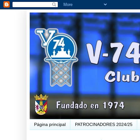
Página principal
PATROCINADORES 2024/25