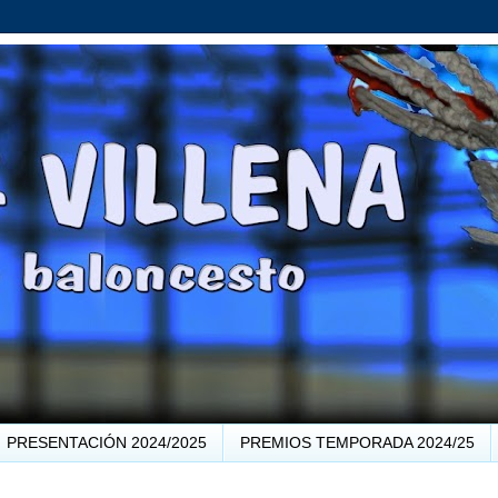
PRESENTACIÓN 2024/2025
PREMIOS TEMPORADA 2024/25