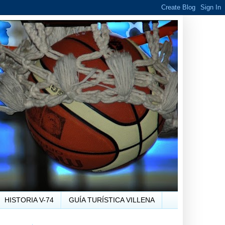
HISTORIA V-74
GUÍA TURÍSTICA VILLENA