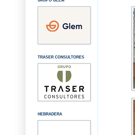
GRUPO GLEM
TRASER CONSULTORES
HEBRADERA