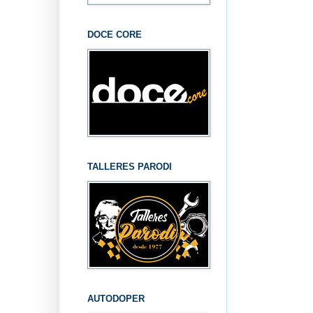
DOCE CORE
TALLERES PARODI
AUTODOPER