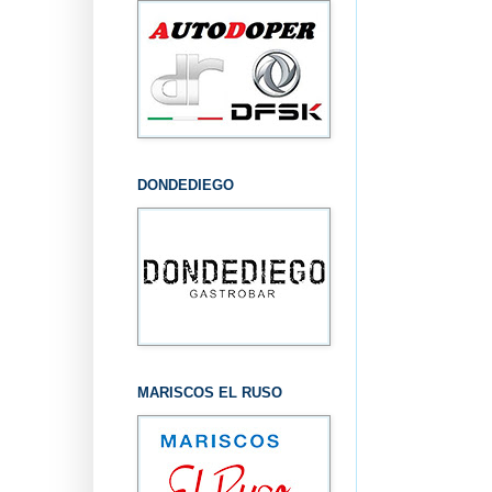
DONDEDIEGO
MARISCOS EL RUSO