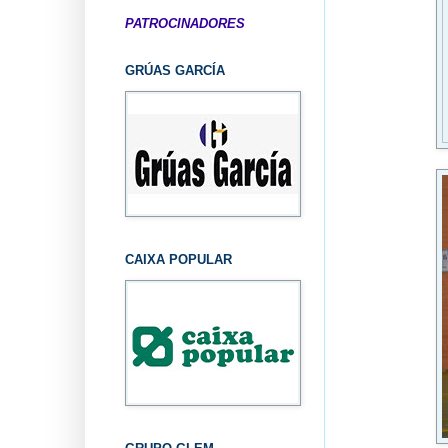
PATROCINADORES
GRÚAS GARCÍA
CAIXA POPULAR