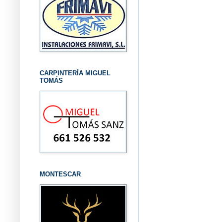
CARPINTERÍA MIGUEL
TOMÁS
MONTESCAR