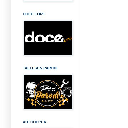
DOCE CORE
TALLERES PARODI
AUTODOPER