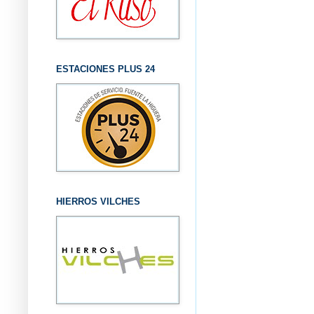
ESTACIONES PLUS 24
HIERROS VILCHES