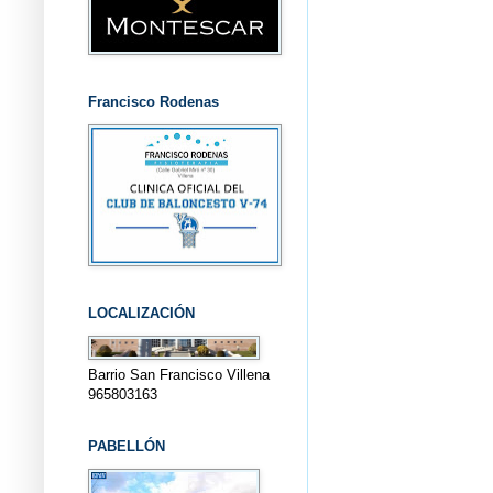
Francisco Rodenas
LOCALIZACIÓN
Barrio San Francisco Villena
965803163
PABELLÓN