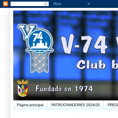
Página principal
PATROCINADORES 2024/25
PRES