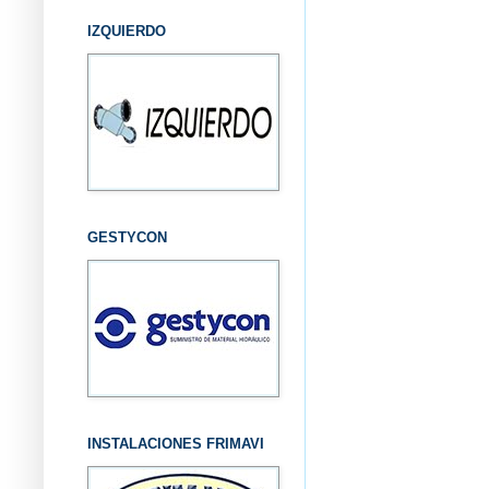
IZQUIERDO
GESTYCON
INSTALACIONES FRIMAVI