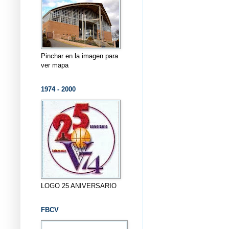
Pinchar en la imagen para
ver mapa
1974 - 2000
LOGO 25 ANIVERSARIO
FBCV