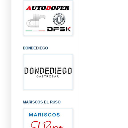
DONDEDIEGO
MARISCOS EL RUSO