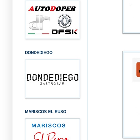
DONDEDIEGO
MARISCOS EL RUSO