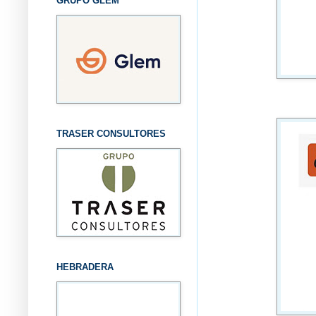
GRUPO GLEM
TRASER CONSULTORES
HEBRADERA