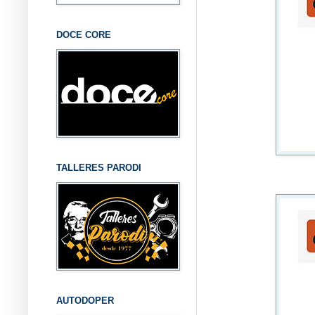
DOCE CORE
TALLERES PARODI
AUTODOPER