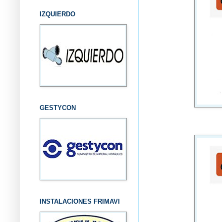
IZQUIERDO
GESTYCON
INSTALACIONES FRIMAVI