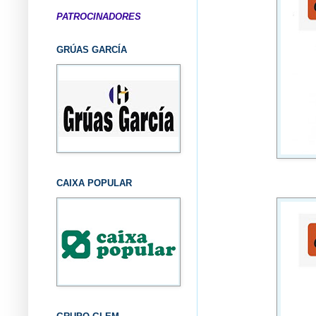
PATROCINADORES
GRÚAS GARCÍA
CAIXA POPULAR