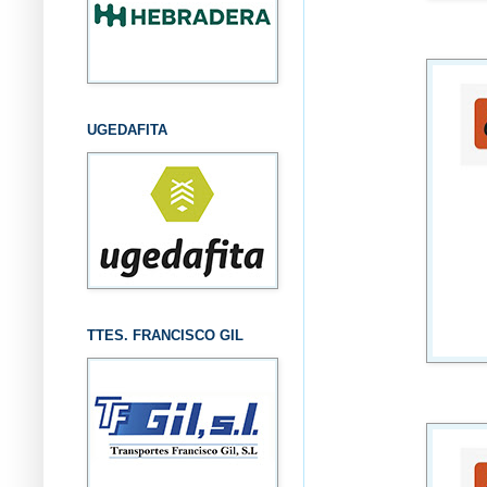
UGEDAFITA
TTES. FRANCISCO GIL