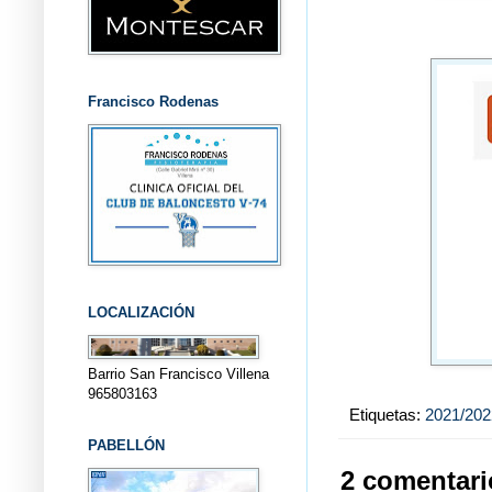
Francisco Rodenas
LOCALIZACIÓN
Barrio San Francisco Villena
965803163
Etiquetas:
2021/202
PABELLÓN
2 comentari