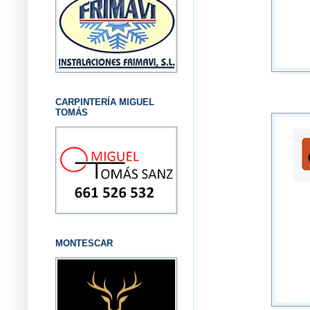
CARPINTERÍA MIGUEL
TOMÁS
MONTESCAR