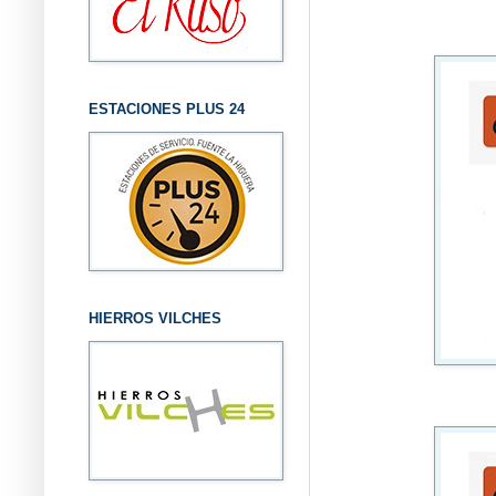
ESTACIONES PLUS 24
HIERROS VILCHES