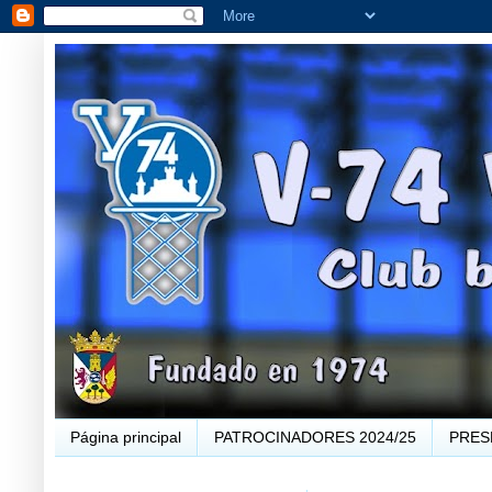
Página principal
PATROCINADORES 2024/25
PRES