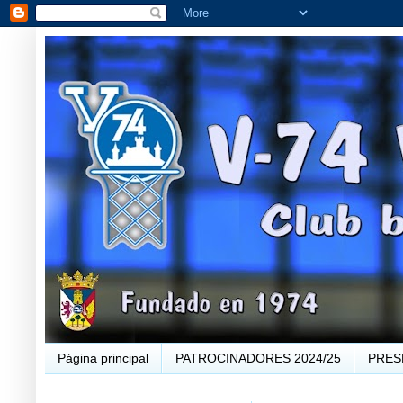
Página principal
PATROCINADORES 2024/25
PRES