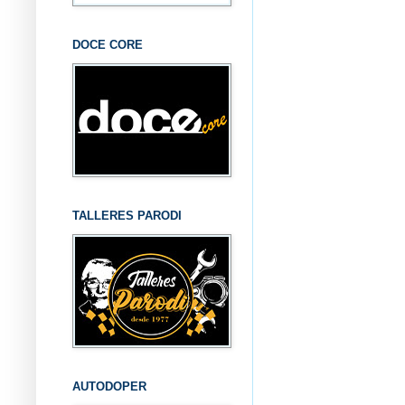
DOCE CORE
TALLERES PARODI
AUTODOPER