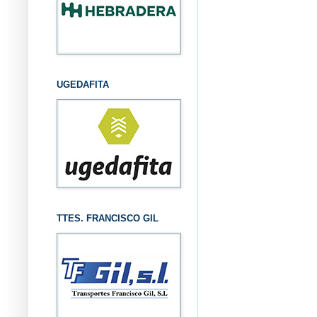
UGEDAFITA
TTES. FRANCISCO GIL