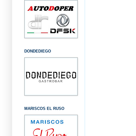
DONDEDIEGO
MARISCOS EL RUSO