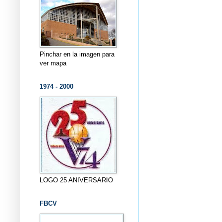
Pinchar en la imagen para
ver mapa
1974 - 2000
LOGO 25 ANIVERSARIO
FBCV