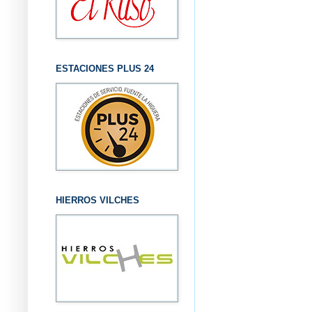
ESTACIONES PLUS 24
HIERROS VILCHES