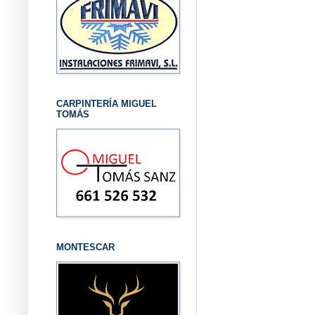
CARPINTERÍA MIGUEL
TOMÁS
MONTESCAR