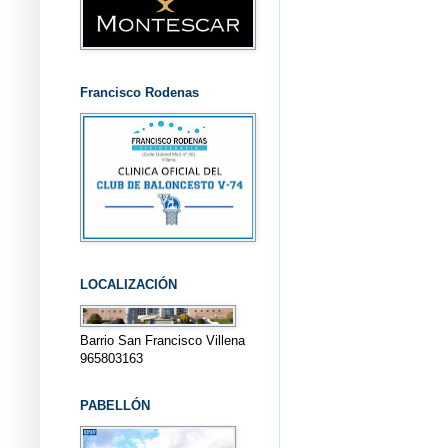
Francisco Rodenas
LOCALIZACIÓN
Barrio San Francisco Villena
965803163
PABELLÓN