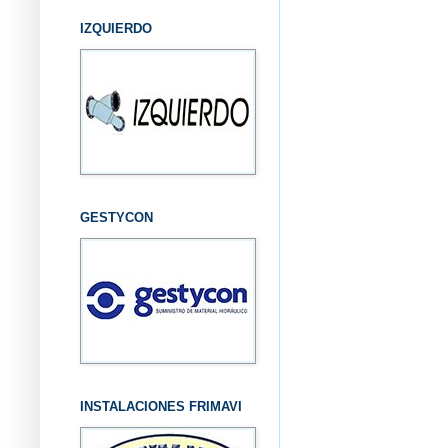
IZQUIERDO
GESTYCON
INSTALACIONES FRIMAVI