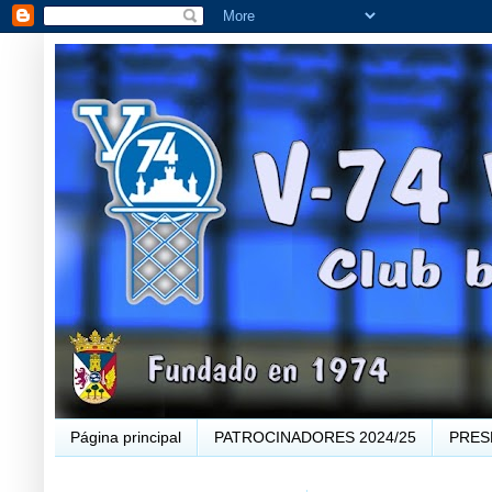
Página principal
PATROCINADORES 2024/25
PRES