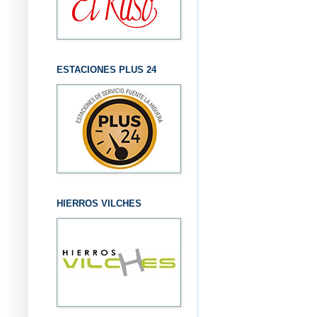
ESTACIONES PLUS 24
HIERROS VILCHES