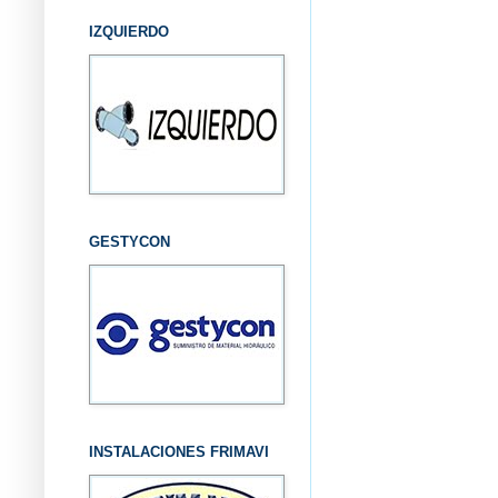
IZQUIERDO
GESTYCON
INSTALACIONES FRIMAVI