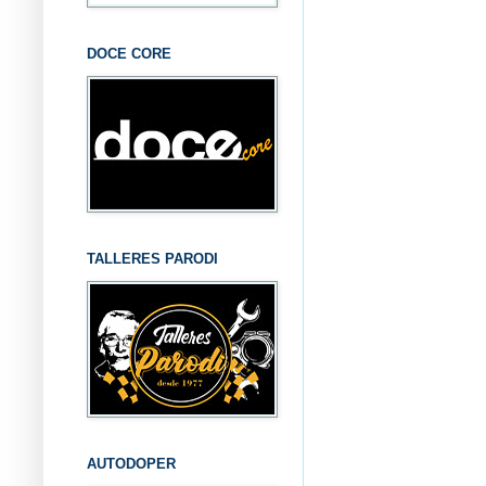
DOCE CORE
TALLERES PARODI
AUTODOPER