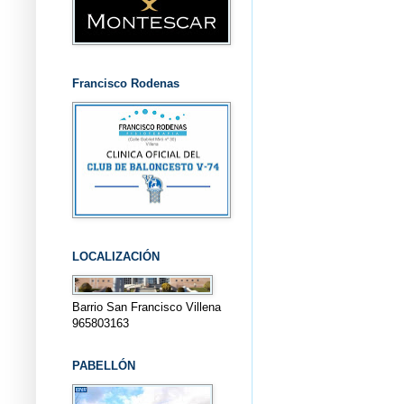
Francisco Rodenas
LOCALIZACIÓN
Barrio San Francisco Villena
965803163
PABELLÓN