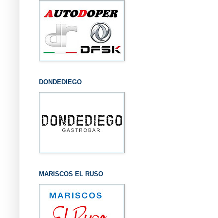
DONDEDIEGO
MARISCOS EL RUSO