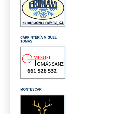
CARPINTERÍA MIGUEL
TOMÁS
MONTESCAR