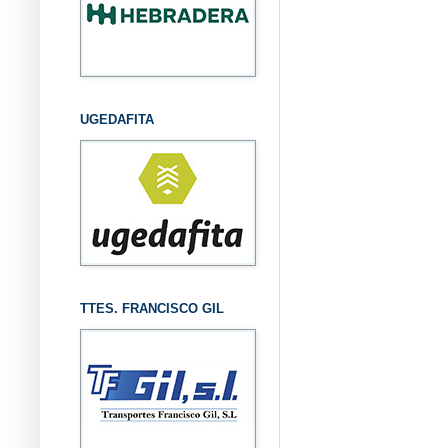
UGEDAFITA
TTES. FRANCISCO GIL