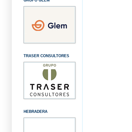
GRUPO GLEM
TRASER CONSULTORES
HEBRADERA