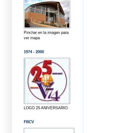
Pinchar en la imagen para
ver mapa
1974 - 2000
LOGO 25 ANIVERSARIO
FBCV