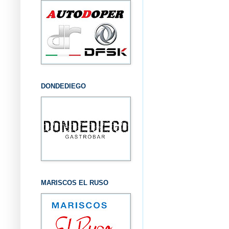
DONDEDIEGO
MARISCOS EL RUSO