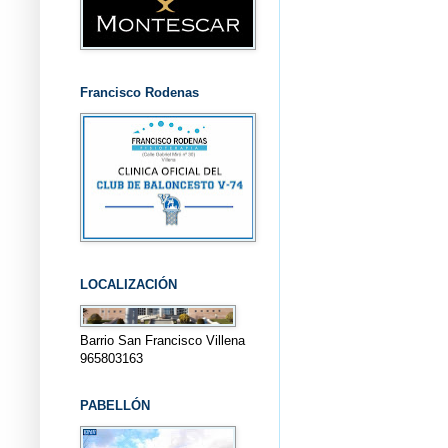
Francisco Rodenas
LOCALIZACIÓN
Barrio San Francisco Villena
965803163
PABELLÓN