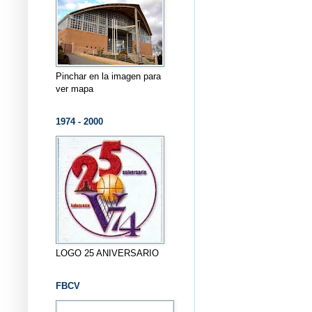
Pinchar en la imagen para
ver mapa
1974 - 2000
LOGO 25 ANIVERSARIO
FBCV