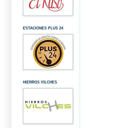
ESTACIONES PLUS 24
HIERROS VILCHES