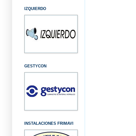
IZQUIERDO
GESTYCON
INSTALACIONES FRIMAVI