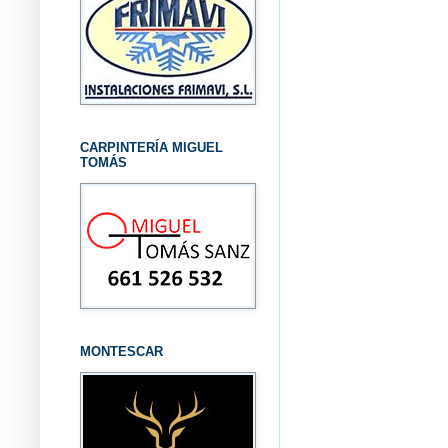
CARPINTERÍA MIGUEL
TOMÁS
MONTESCAR