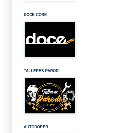
DOCE CORE
TALLERES PARODI
AUTODOPER