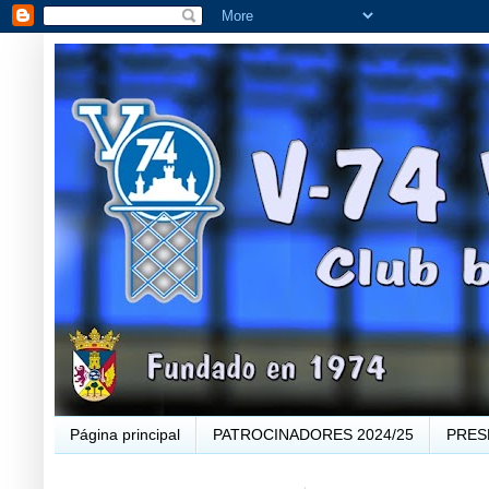
Página principal
PATROCINADORES 2024/25
PRES