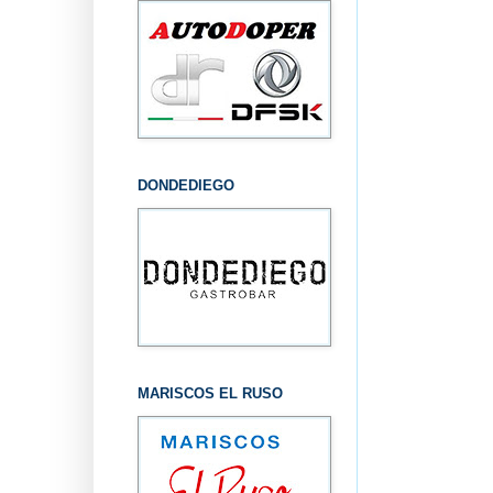
DONDEDIEGO
MARISCOS EL RUSO