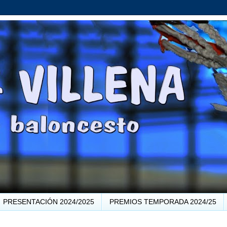
PRESENTACIÓN 2024/2025
PREMIOS TEMPORADA 2024/25