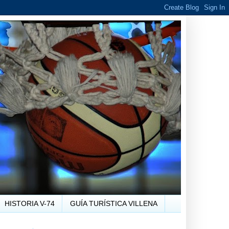
HISTORIA V-74
GUÍA TURÍSTICA VILLENA