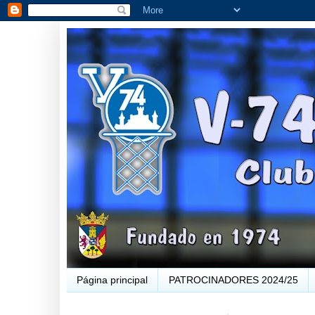
Página principal
PATROCINADORES 2024/25