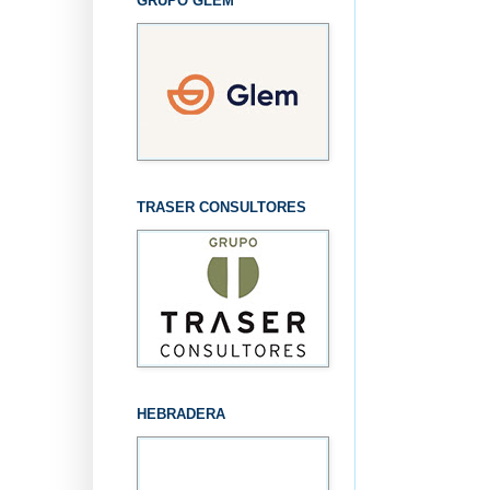
GRUPO GLEM
TRASER CONSULTORES
HEBRADERA