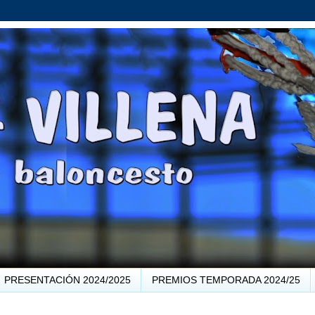
PRESENTACIÓN 2024/2025
PREMIOS TEMPORADA 2024/25