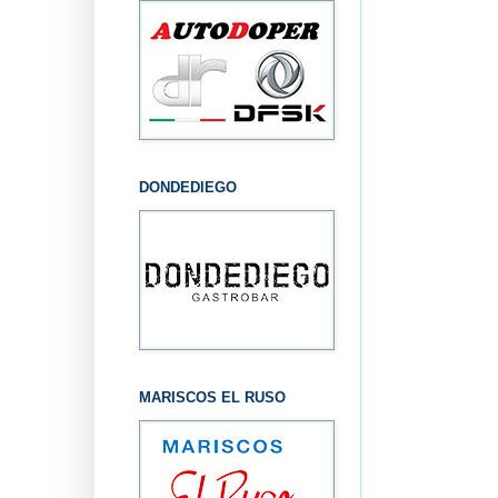
DONDEDIEGO
MARISCOS EL RUSO