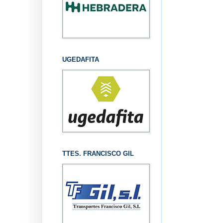
UGEDAFITA
TTES. FRANCISCO GIL