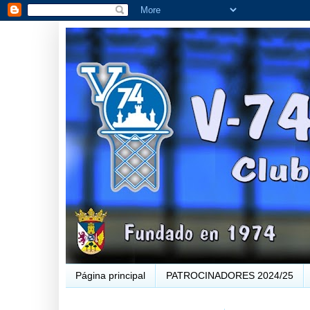
Página principal
PATROCINADORES 2024/25