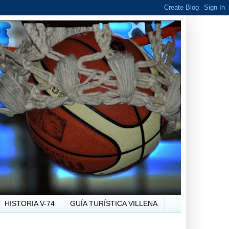
HISTORIA V-74
GUÍA TURÍSTICA VILLENA