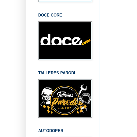
DOCE CORE
TALLERES PARODI
AUTODOPER