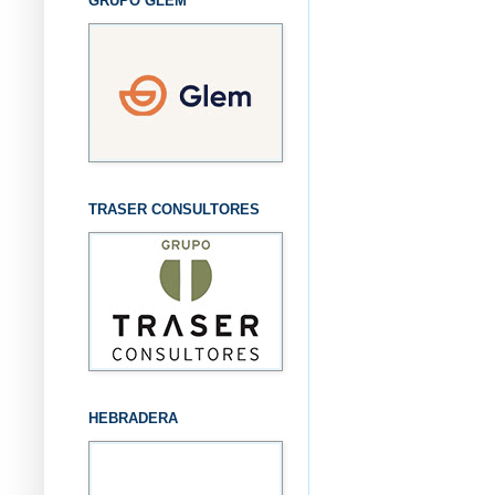
GRUPO GLEM
TRASER CONSULTORES
HEBRADERA