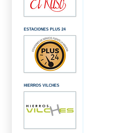
ESTACIONES PLUS 24
HIERROS VILCHES