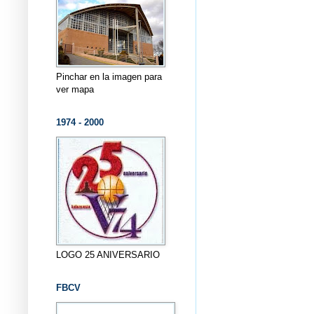
Pinchar en la imagen para
ver mapa
1974 - 2000
LOGO 25 ANIVERSARIO
FBCV