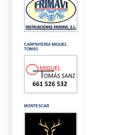
CARPINTERÍA MIGUEL
TOMÁS
MONTESCAR