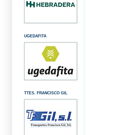
UGEDAFITA
TTES. FRANCISCO GIL