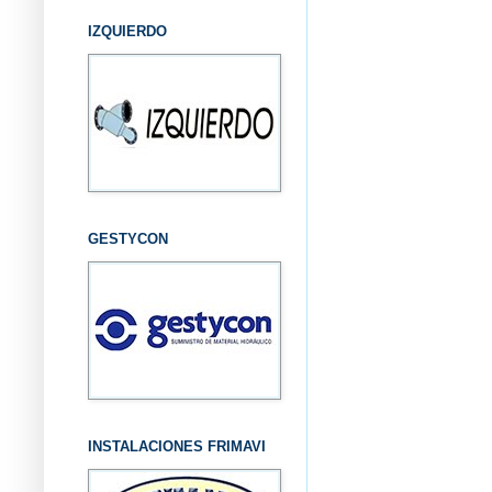
IZQUIERDO
GESTYCON
INSTALACIONES FRIMAVI