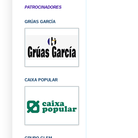
PATROCINADORES
GRÚAS GARCÍA
CAIXA POPULAR