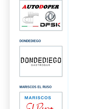
DONDEDIEGO
MARISCOS EL RUSO