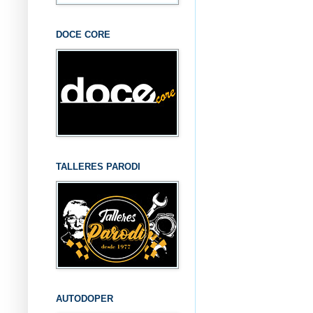
DOCE CORE
TALLERES PARODI
AUTODOPER