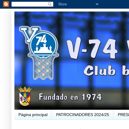
Página principal
PATROCINADORES 2024/25
PRES