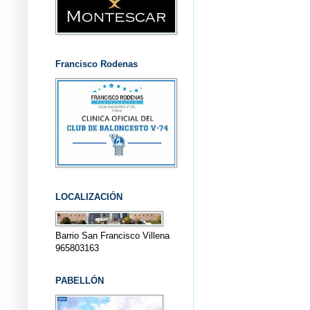
Francisco Rodenas
LOCALIZACIÓN
Barrio San Francisco Villena
965803163
PABELLÓN