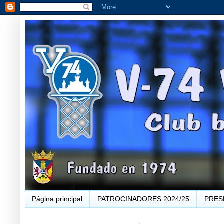
Página principal
PATROCINADORES 2024/25
PRES