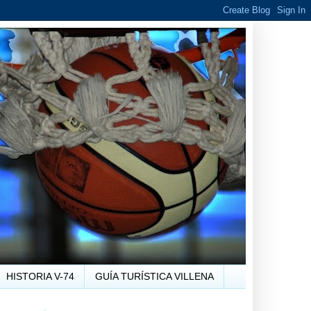
HISTORIA V-74
GUÍA TURÍSTICA VILLENA