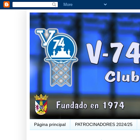
Página principal
PATROCINADORES 2024/25