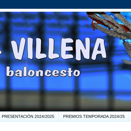
PRESENTACIÓN 2024/2025
PREMIOS TEMPORADA 2024/25