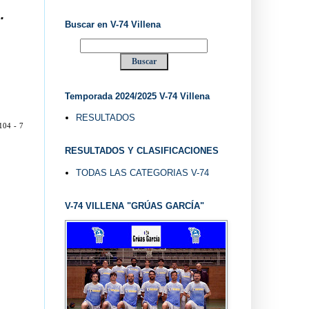
Buscar en V-74 Villena
Temporada 2024/2025 V-74 Villena
RESULTADOS
104 - 7
RESULTADOS Y CLASIFICACIONES
TODAS LAS CATEGORIAS V-74
V-74 VILLENA "GRÚAS GARCÍA"