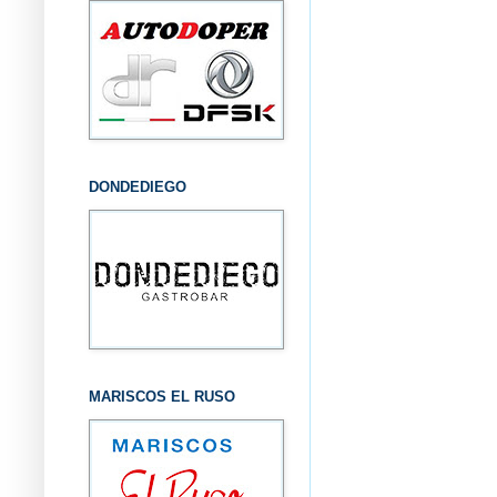
DONDEDIEGO
MARISCOS EL RUSO