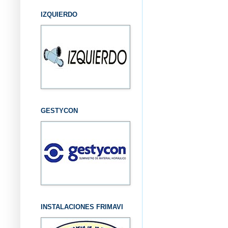
IZQUIERDO
GESTYCON
INSTALACIONES FRIMAVI