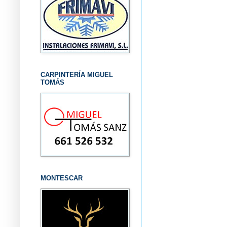
CARPINTERÍA MIGUEL
TOMÁS
MONTESCAR