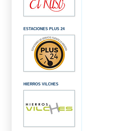
ESTACIONES PLUS 24
HIERROS VILCHES