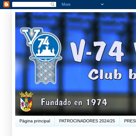
Página principal
PATROCINADORES 2024/25
PRES