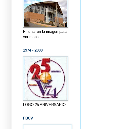
Pinchar en la imagen para
ver mapa
1974 - 2000
LOGO 25 ANIVERSARIO
FBCV