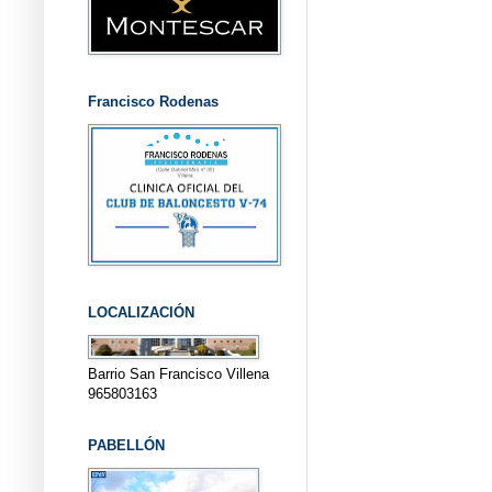
Francisco Rodenas
LOCALIZACIÓN
Barrio San Francisco Villena
965803163
PABELLÓN