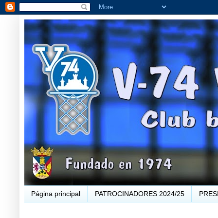
Página principal
PATROCINADORES 2024/25
PRES