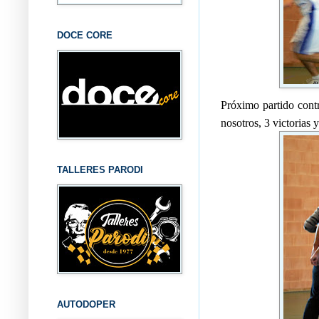
DOCE CORE
Próximo partido cont
nosotros, 3 victorias 
TALLERES PARODI
AUTODOPER