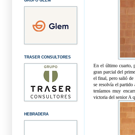
GRUPO GLEM
TRASER CONSULTORES
En el último cuarto, 
gran parcial del prime
el final, pero salió d
se resolvía el partido
teníamos muy encarri
victoria del senior A
HEBRADERA