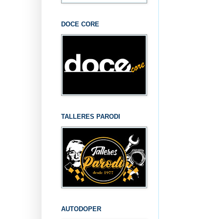
DOCE CORE
TALLERES PARODI
AUTODOPER