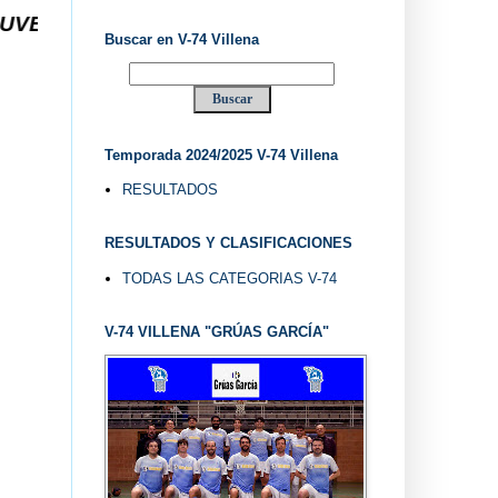
Buscar en V-74 Villena
Temporada 2024/2025 V-74 Villena
RESULTADOS
RESULTADOS Y CLASIFICACIONES
TODAS LAS CATEGORIAS V-74
V-74 VILLENA "GRÚAS GARCÍA"