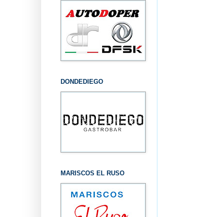
DONDEDIEGO
MARISCOS EL RUSO