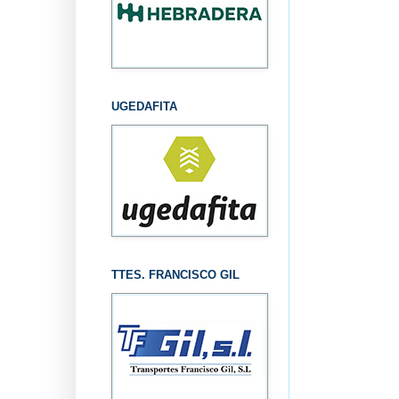
UGEDAFITA
TTES. FRANCISCO GIL