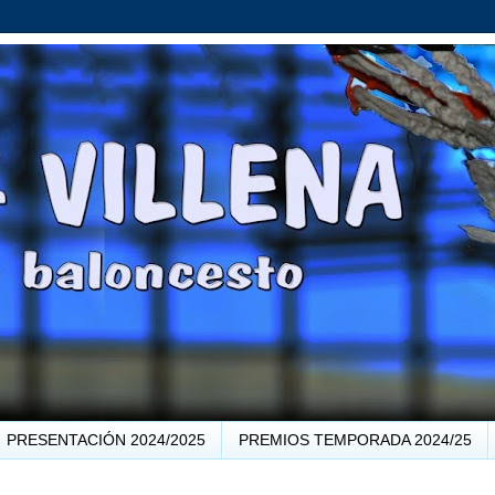
PRESENTACIÓN 2024/2025
PREMIOS TEMPORADA 2024/25