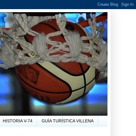
HISTORIA V-74
GUÍA TURÍSTICA VILLENA