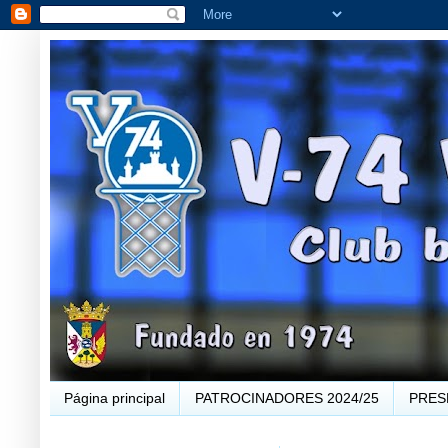
Página principal
PATROCINADORES 2024/25
PRES