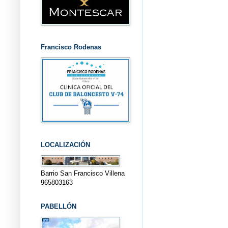
Francisco Rodenas
LOCALIZACIÓN
Barrio San Francisco Villena
965803163
PABELLÓN