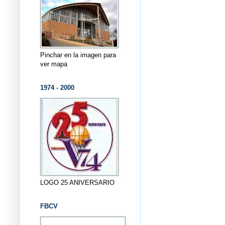
Pinchar en la imagen para
ver mapa
1974 - 2000
LOGO 25 ANIVERSARIO
FBCV