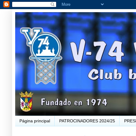
Página principal
PATROCINADORES 2024/25
PRES