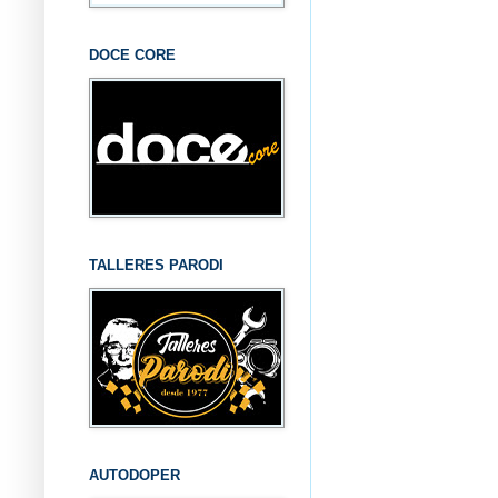
DOCE CORE
TALLERES PARODI
AUTODOPER