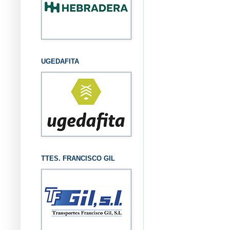
UGEDAFITA
TTES. FRANCISCO GIL