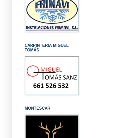
CARPINTERÍA MIGUEL
TOMÁS
MONTESCAR