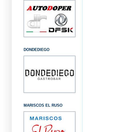
DONDEDIEGO
MARISCOS EL RUSO