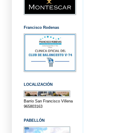
Francisco Rodenas
LOCALIZACIÓN
Barrio San Francisco Villena
965803163
PABELLÓN