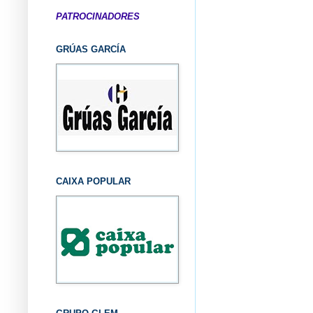
PATROCINADORES
GRÚAS GARCÍA
CAIXA POPULAR