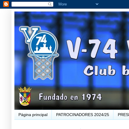
Página principal
PATROCINADORES 2024/25
PRES