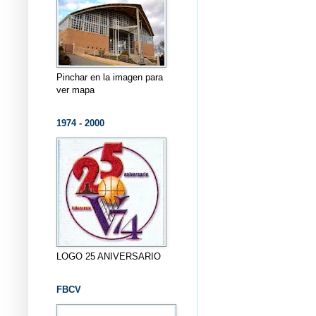
Pinchar en la imagen para
ver mapa
1974 - 2000
LOGO 25 ANIVERSARIO
FBCV