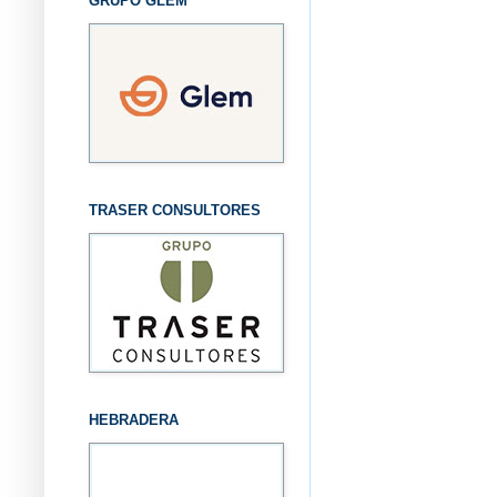
GRUPO GLEM
TRASER CONSULTORES
HEBRADERA