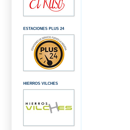
ESTACIONES PLUS 24
HIERROS VILCHES