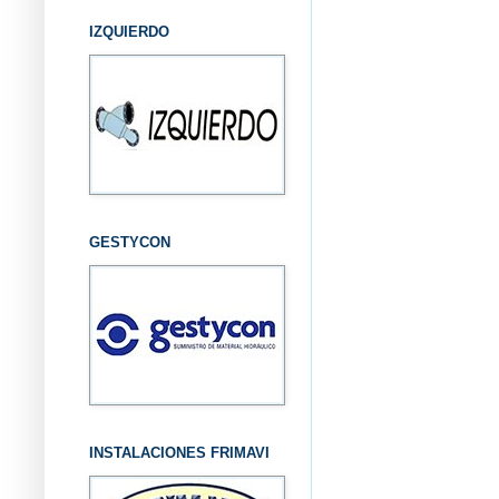
IZQUIERDO
GESTYCON
INSTALACIONES FRIMAVI