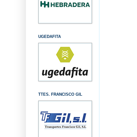
UGEDAFITA
TTES. FRANCISCO GIL