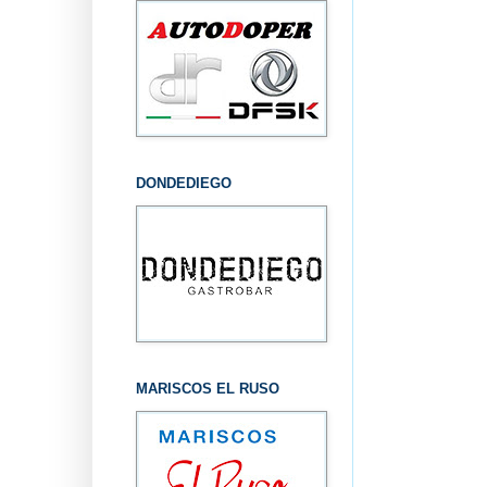
DONDEDIEGO
MARISCOS EL RUSO