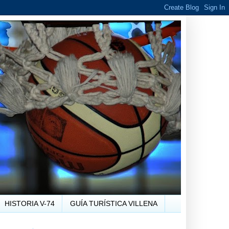
HISTORIA V-74
GUÍA TURÍSTICA VILLENA