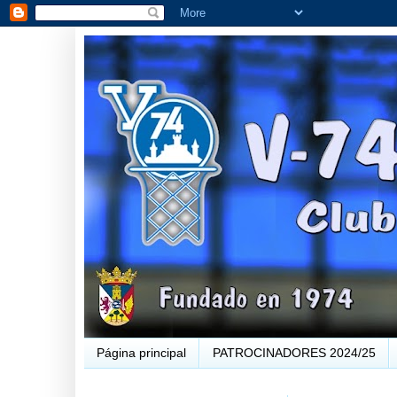
Página principal
PATROCINADORES 2024/25