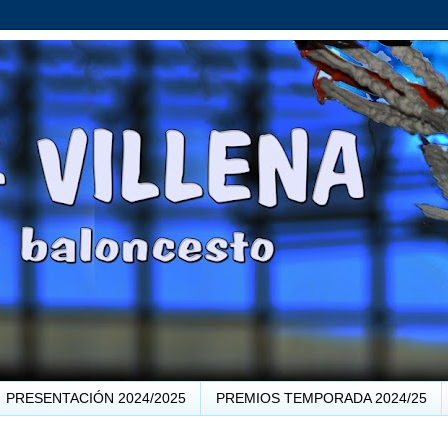
PRESENTACIÓN 2024/2025
PREMIOS TEMPORADA 2024/25