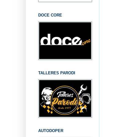
DOCE CORE
TALLERES PARODI
AUTODOPER