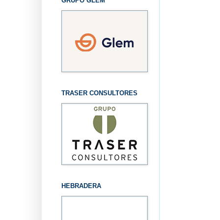
GRUPO GLEM
TRASER CONSULTORES
HEBRADERA