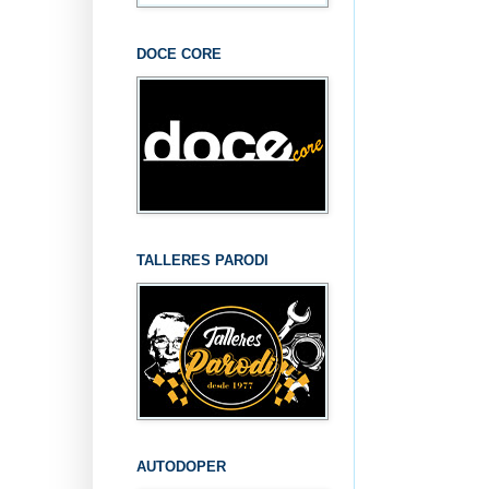
DOCE CORE
TALLERES PARODI
AUTODOPER