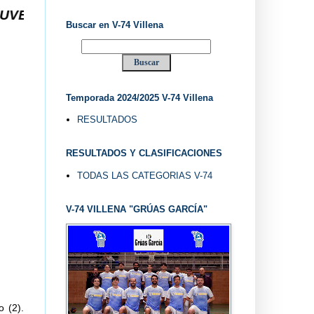
Buscar en V-74 Villena
Temporada 2024/2025 V-74 Villena
RESULTADOS
RESULTADOS Y CLASIFICACIONES
TODAS LAS CATEGORIAS V-74
V-74 VILLENA "GRÚAS GARCÍA"
 (2).