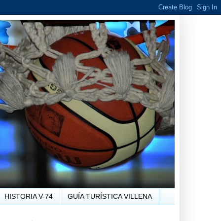
HISTORIA V-74
GUÍA TURÍSTICA VILLENA