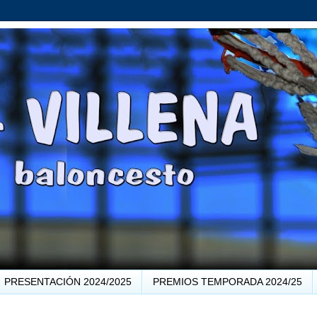
PRESENTACIÓN 2024/2025
PREMIOS TEMPORADA 2024/25