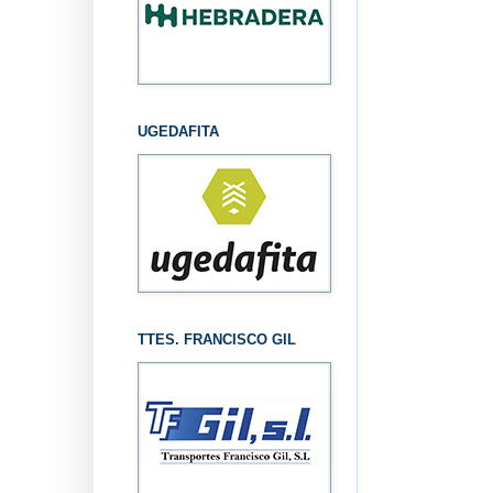
UGEDAFITA
TTES. FRANCISCO GIL