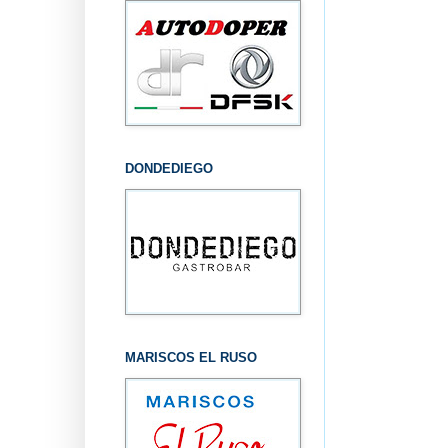
DONDEDIEGO
MARISCOS EL RUSO