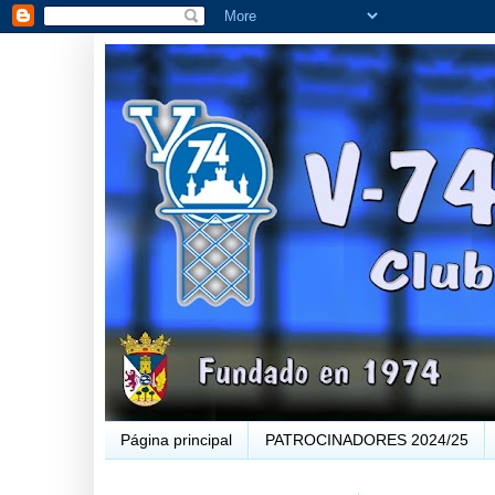
Página principal
PATROCINADORES 2024/25