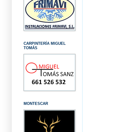
CARPINTERÍA MIGUEL
TOMÁS
MONTESCAR