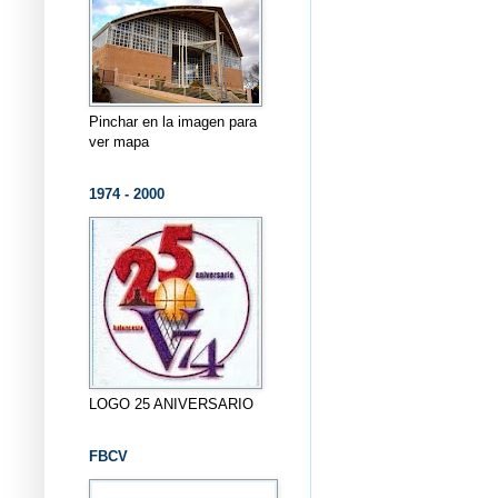
Pinchar en la imagen para
ver mapa
1974 - 2000
LOGO 25 ANIVERSARIO
FBCV