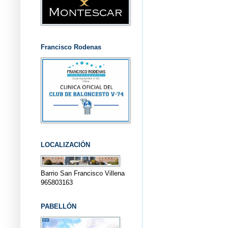
Francisco Rodenas
LOCALIZACIÓN
Barrio San Francisco Villena
965803163
PABELLÓN