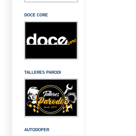
DOCE CORE
TALLERES PARODI
AUTODOPER