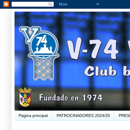
Página principal
PATROCINADORES 2024/25
PRES