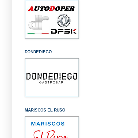
DONDEDIEGO
MARISCOS EL RUSO