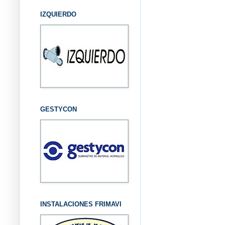
IZQUIERDO
GESTYCON
INSTALACIONES FRIMAVI