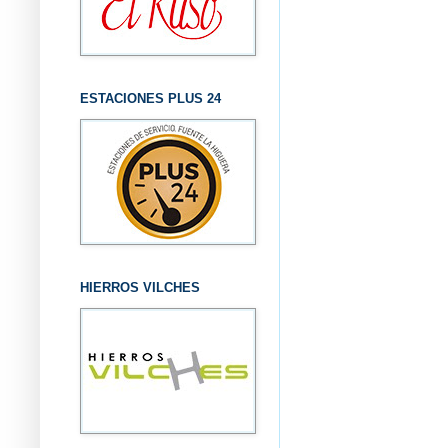
ESTACIONES PLUS 24
HIERROS VILCHES