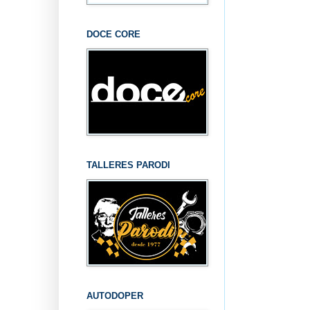
DOCE CORE
TALLERES PARODI
AUTODOPER