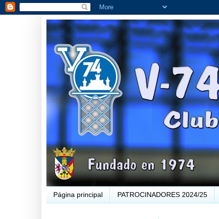
Página principal
PATROCINADORES 2024/25