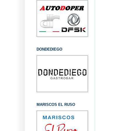
DONDEDIEGO
MARISCOS EL RUSO