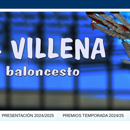
PRESENTACIÓN 2024/2025
PREMIOS TEMPORADA 2024/25