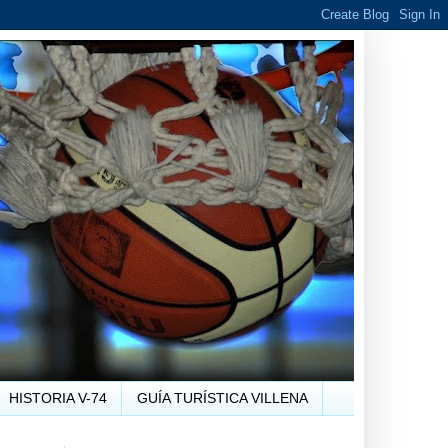
HISTORIA V-74
GUÍA TURÍSTICA VILLENA