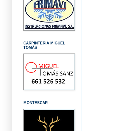
CARPINTERÍA MIGUEL
TOMÁS
MONTESCAR