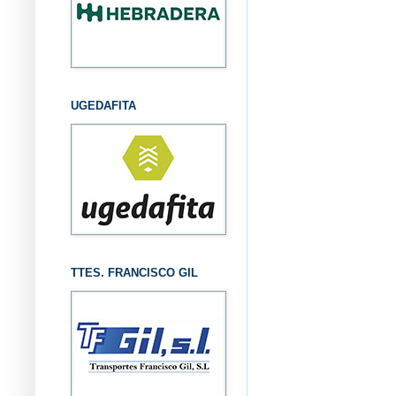
UGEDAFITA
TTES. FRANCISCO GIL