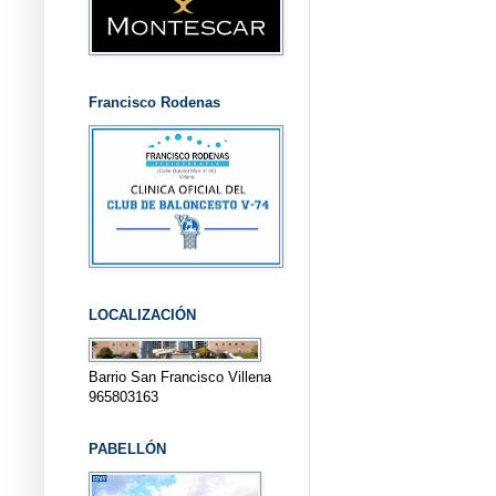
Francisco Rodenas
LOCALIZACIÓN
Barrio San Francisco Villena
965803163
PABELLÓN