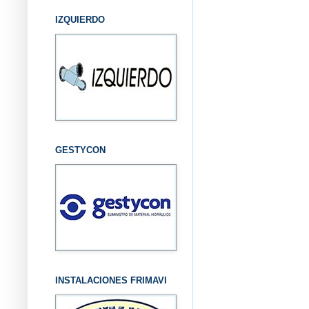
IZQUIERDO
GESTYCON
INSTALACIONES FRIMAVI