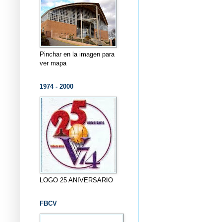
Pinchar en la imagen para
ver mapa
1974 - 2000
LOGO 25 ANIVERSARIO
FBCV