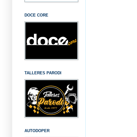
DOCE CORE
TALLERES PARODI
AUTODOPER