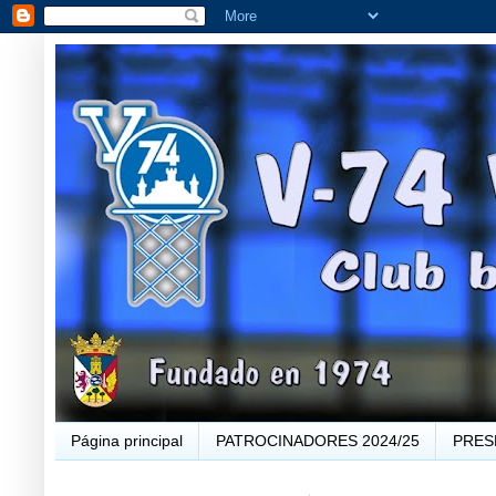
Página principal
PATROCINADORES 2024/25
PRES