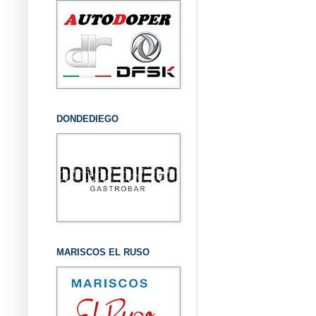
DONDEDIEGO
MARISCOS EL RUSO