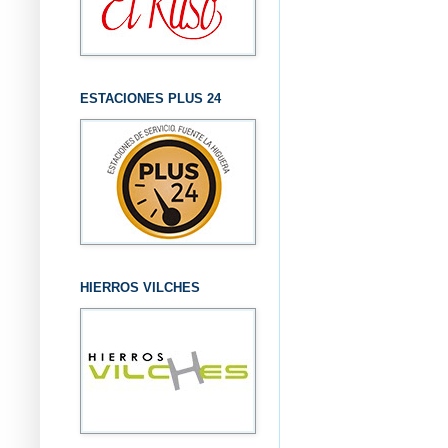
ESTACIONES PLUS 24
HIERROS VILCHES