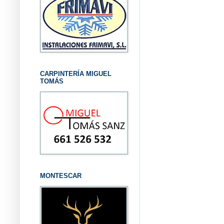
CARPINTERÍA MIGUEL
TOMÁS
MONTESCAR