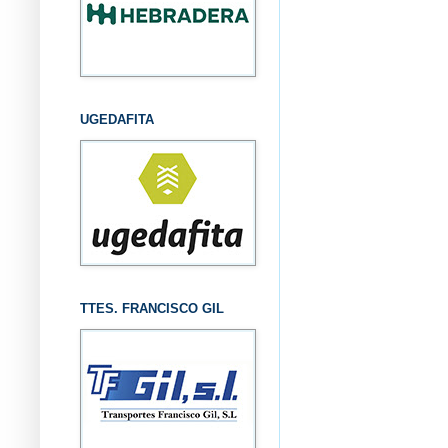
UGEDAFITA
TTES. FRANCISCO GIL