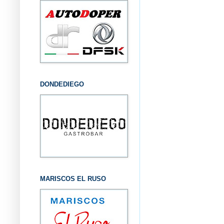
DONDEDIEGO
MARISCOS EL RUSO