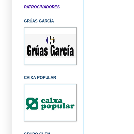
PATROCINADORES
GRÚAS GARCÍA
CAIXA POPULAR