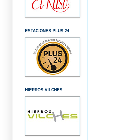
ESTACIONES PLUS 24
HIERROS VILCHES