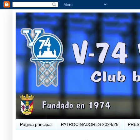
Página principal
PATROCINADORES 2024/25
PRES