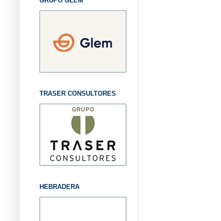
GRUPO GLEM
TRASER CONSULTORES
HEBRADERA