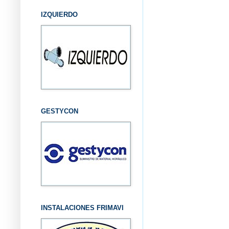
IZQUIERDO
GESTYCON
INSTALACIONES FRIMAVI