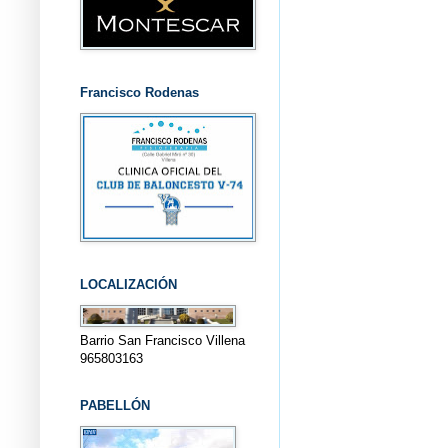
Francisco Rodenas
LOCALIZACIÓN
Barrio San Francisco Villena
965803163
PABELLÓN