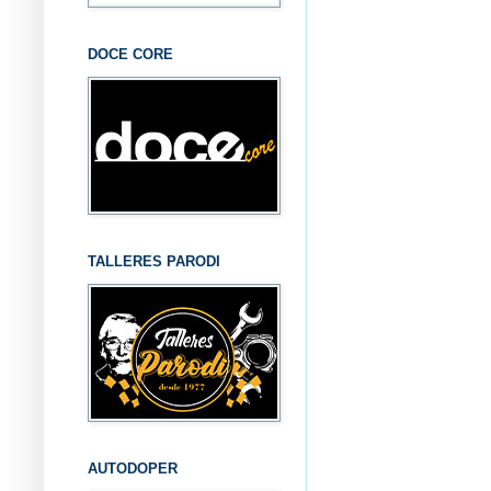
DOCE CORE
TALLERES PARODI
AUTODOPER