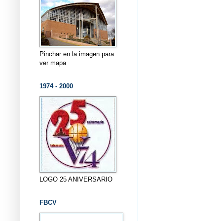
Pinchar en la imagen para
ver mapa
1974 - 2000
LOGO 25 ANIVERSARIO
FBCV