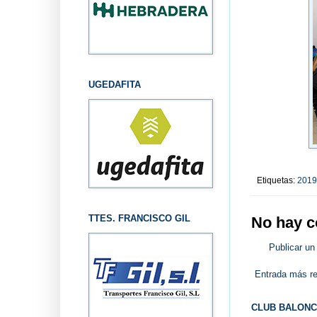
UGEDAFITA
Etiquetas:
2019
TTES. FRANCISCO GIL
No hay c
Publicar un
Entrada más re
CLUB BALONC