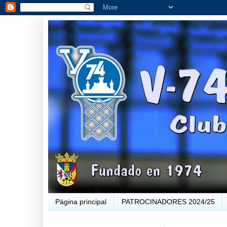
Página principal
PATROCINADORES 2024/25