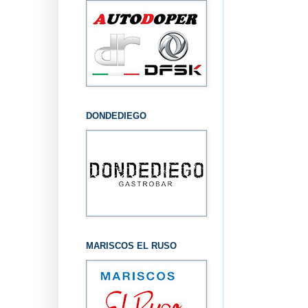
DONDEDIEGO
MARISCOS EL RUSO