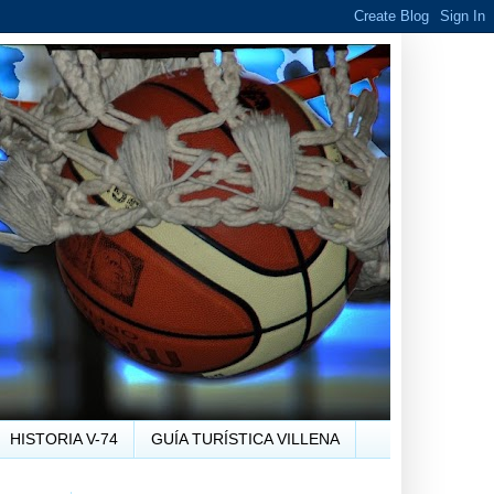
HISTORIA V-74
GUÍA TURÍSTICA VILLENA