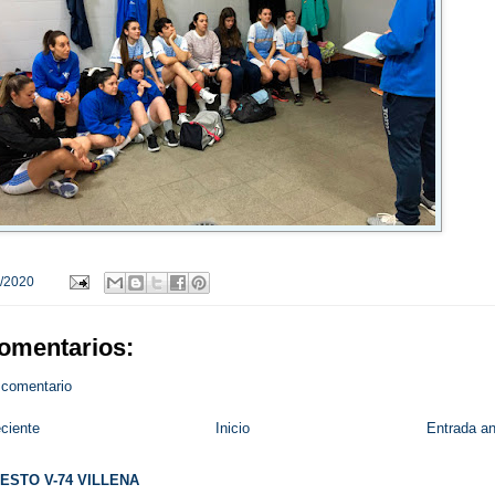
/2020
omentarios:
 comentario
ciente
Inicio
Entrada an
ESTO V-74 VILLENA