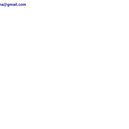
ena@gmail.com