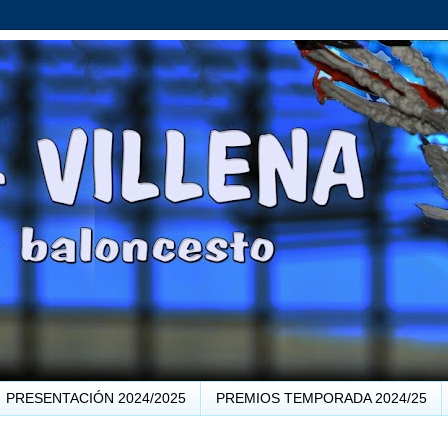
PRESENTACIÓN 2024/2025
PREMIOS TEMPORADA 2024/25