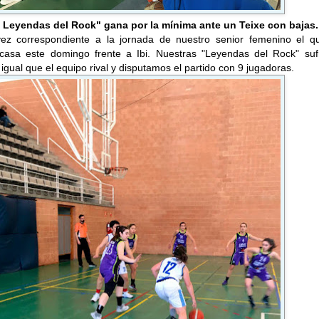
Leyendas del Rock" gana por la mínima ante un Teixe con bajas.
vez correspondiente a la jornada de nuestro senior femenino el q
casa este domingo frente a Ibi. Nuestras "Leyendas del Rock" suf
 igual que el equipo rival y disputamos el partido con 9 jugadoras.