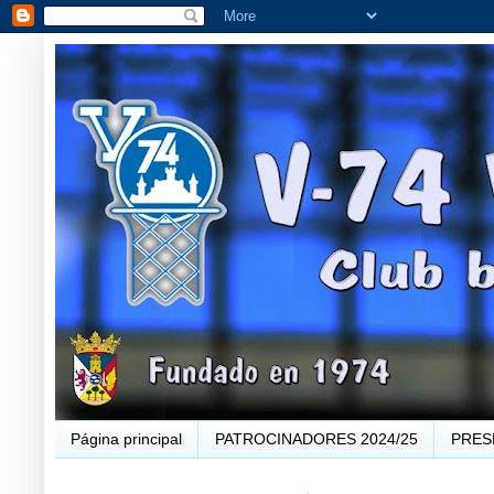
Página principal
PATROCINADORES 2024/25
PRES