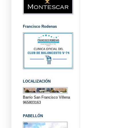
Francisco Rodenas
LOCALIZACIÓN
Barrio San Francisco Villena
965803163
PABELLÓN