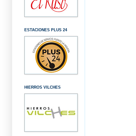
ESTACIONES PLUS 24
HIERROS VILCHES