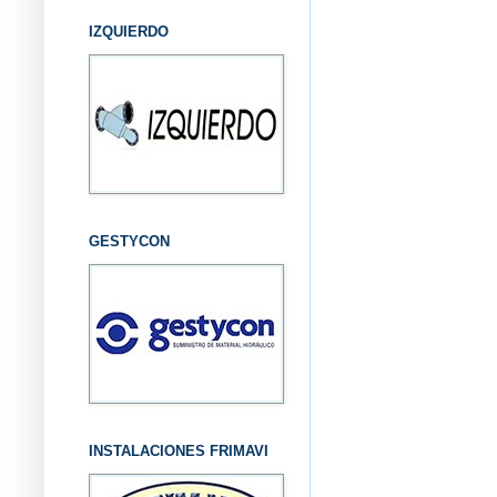
IZQUIERDO
GESTYCON
INSTALACIONES FRIMAVI