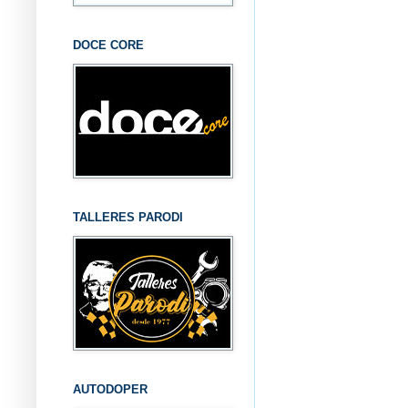
DOCE CORE
TALLERES PARODI
AUTODOPER