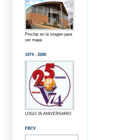
Pinchar en la imagen para
ver mapa
1974 - 2000
LOGO 25 ANIVERSARIO
FBCV