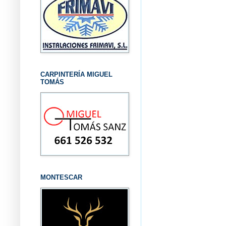
CARPINTERÍA MIGUEL
TOMÁS
MONTESCAR