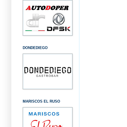
DONDEDIEGO
MARISCOS EL RUSO