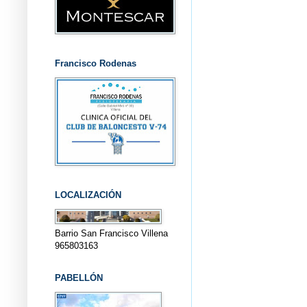
Francisco Rodenas
LOCALIZACIÓN
Barrio San Francisco Villena
965803163
PABELLÓN