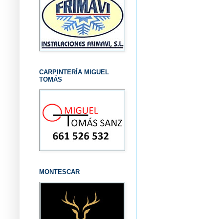
CARPINTERÍA MIGUEL
TOMÁS
MONTESCAR