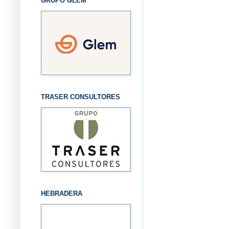
GRUPO GLEM
TRASER CONSULTORES
HEBRADERA