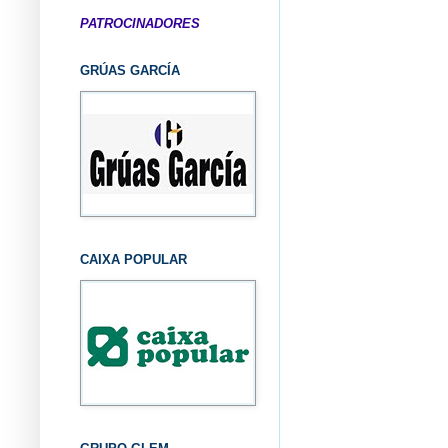
PATROCINADORES
GRÚAS GARCÍA
CAIXA POPULAR