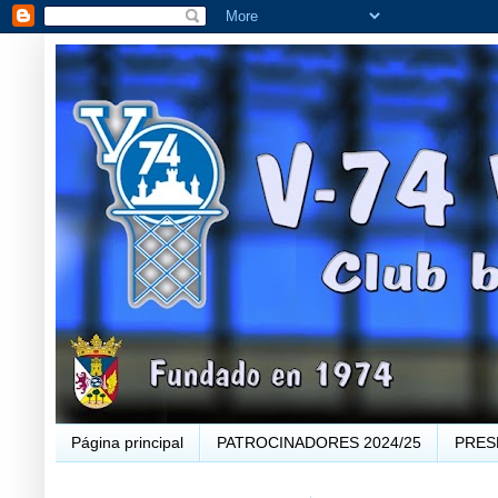
Página principal
PATROCINADORES 2024/25
PRES