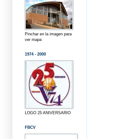
Pinchar en la imagen para
ver mapa
1974 - 2000
LOGO 25 ANIVERSARIO
FBCV