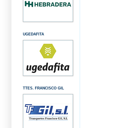
UGEDAFITA
TTES. FRANCISCO GIL