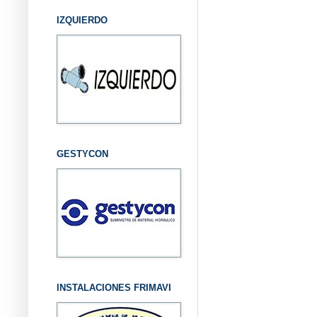
IZQUIERDO
GESTYCON
INSTALACIONES FRIMAVI