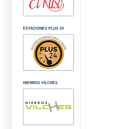
ESTACIONES PLUS 24
HIERROS VILCHES