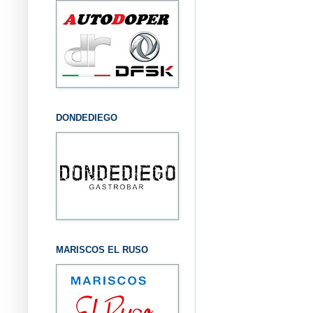
DONDEDIEGO
MARISCOS EL RUSO