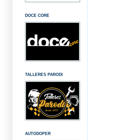
DOCE CORE
TALLERES PARODI
AUTODOPER