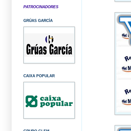
PATROCINADORES
GRÚAS GARCÍA
CAIXA POPULAR