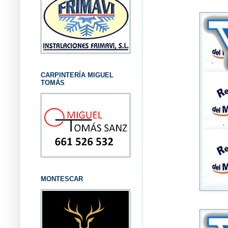
CARPINTERÍA MIGUEL
TOMÁS
MONTESCAR