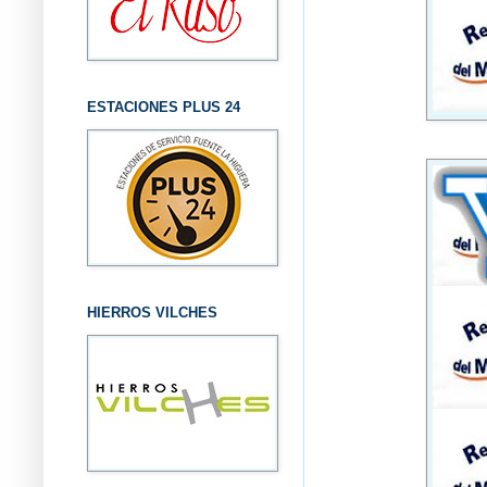
ESTACIONES PLUS 24
HIERROS VILCHES