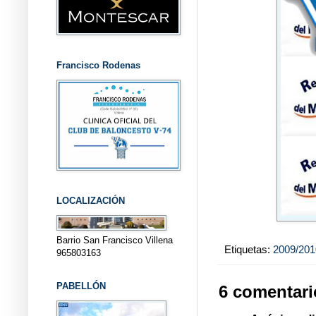
Francisco Rodenas
LOCALIZACIÓN
Barrio San Francisco Villena
Etiquetas:
2009/201
965803163
PABELLÓN
6 comentari