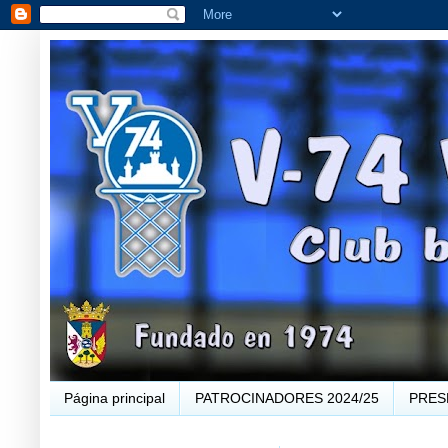
Página principal
PATROCINADORES 2024/25
PRES