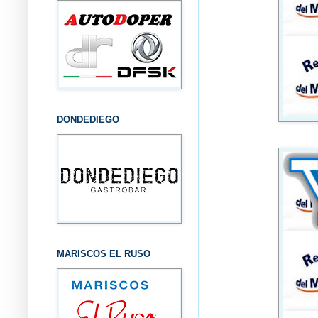
DONDEDIEGO
MARISCOS EL RUSO