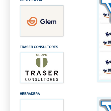
GRUPO GLEM
TRASER CONSULTORES
HEBRADERA