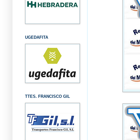
UGEDAFITA
TTES. FRANCISCO GIL