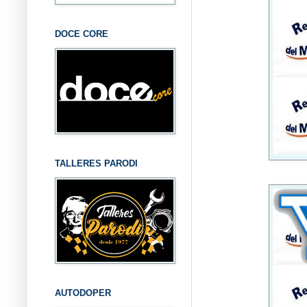
DOCE CORE
TALLERES PARODI
AUTODOPER