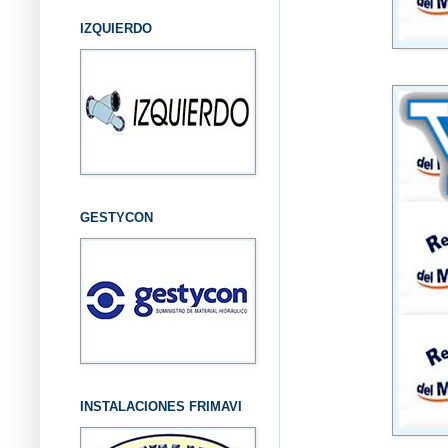
IZQUIERDO
GESTYCON
INSTALACIONES FRIMAVI