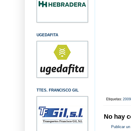
UGEDAFITA
TTES. FRANCISCO GIL
Etiquetas:
2009
No hay c
Publicar un