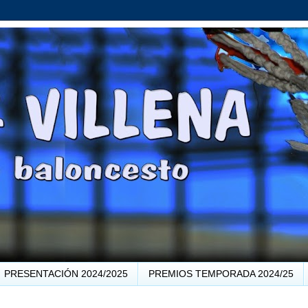
PRESENTACIÓN 2024/2025
PREMIOS TEMPORADA 2024/25