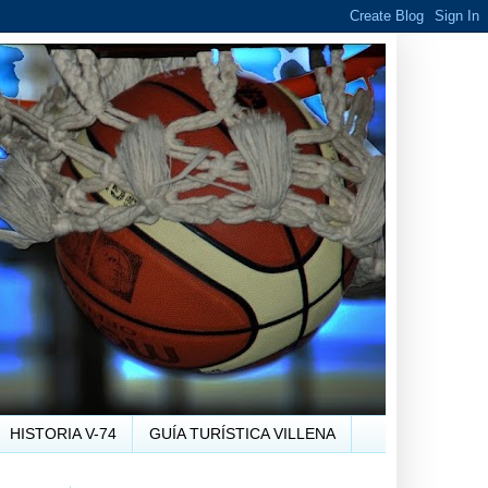
HISTORIA V-74
GUÍA TURÍSTICA VILLENA