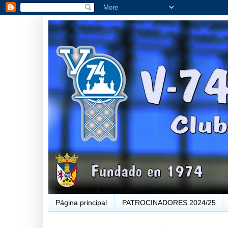
Página principal
PATROCINADORES 2024/25