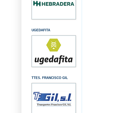
UGEDAFITA
TTES. FRANCISCO GIL