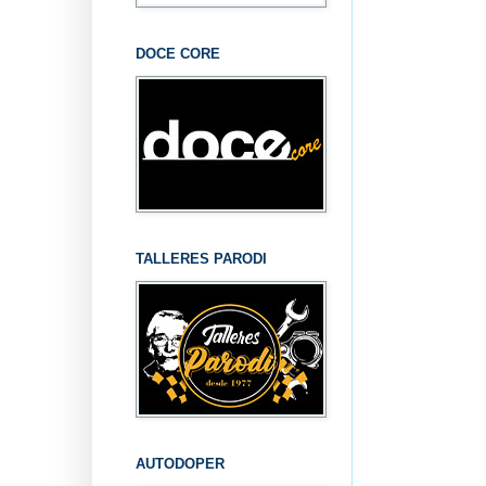
DOCE CORE
TALLERES PARODI
AUTODOPER