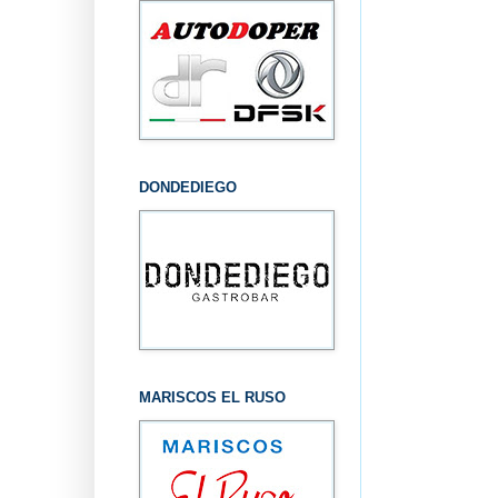
DONDEDIEGO
MARISCOS EL RUSO