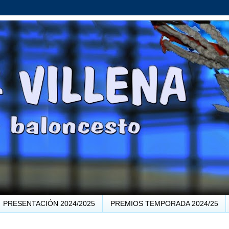
PRESENTACIÓN 2024/2025
PREMIOS TEMPORADA 2024/25