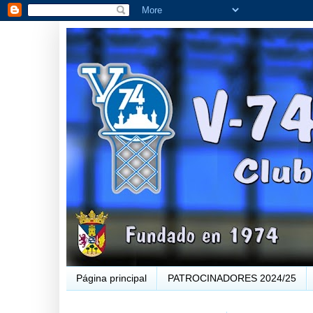
Página principal
PATROCINADORES 2024/25