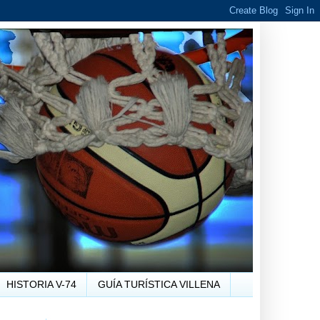
HISTORIA V-74
GUÍA TURÍSTICA VILLENA